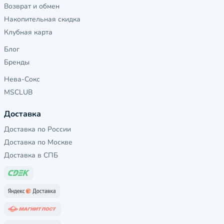
Возврат и обмен
Накопительная скидка
Клубная карта
Блог
Бренды
Нева-Сокс
MSCLUB
Доставка
Доставка по России
Доставка по Москве
Доставка в СПБ