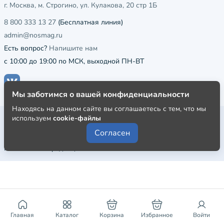
г. Москва, м. Строгино, ул. Кулакова, 20 стр 1Б
8 800 333 13 27
(Бесплатная линия)
admin@nosmag.ru
Есть вопрос?
Напишите нам
с 10:00 до 19:00 по МСК, выходной ПН-ВТ
Мы заботимся о вашей конфиденциальности
Находясь на данном сайте вы соглашаетесь с тем, что мы
Публичная оферта
используем
cookie-файлы
Согласен
Пользовательское соглашение
Политика конфиденциальности
Главная
Каталог
Корзина
Избранное
Войти