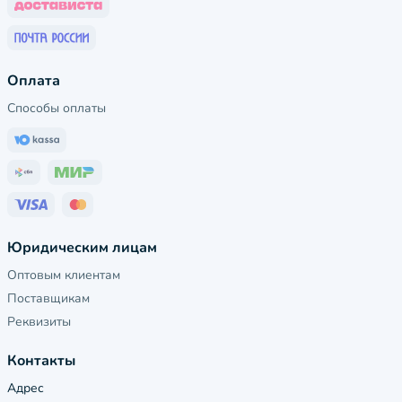
Оплата
Способы оплаты
Юридическим лицам
Оптовым клиентам
Поставщикам
Реквизиты
Контакты
Адрес