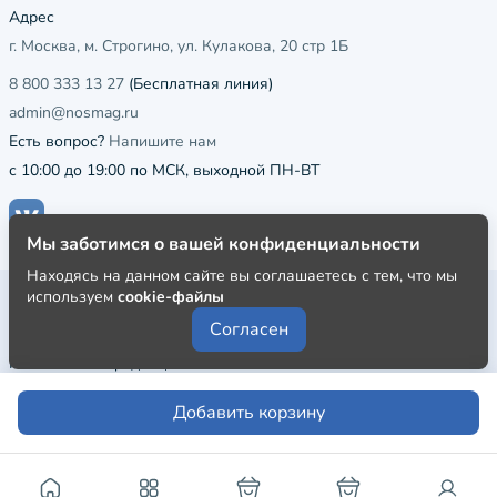
Адрес
г. Москва, м. Строгино, ул. Кулакова, 20 стр 1Б
8 800 333 13 27
(Бесплатная линия)
admin@nosmag.ru
Есть вопрос?
Напишите нам
с 10:00 до 19:00 по МСК, выходной ПН-ВТ
Мы заботимся о вашей конфиденциальности
Находясь на данном сайте вы соглашаетесь с тем, что мы
используем
cookie-файлы
Публичная оферта
Согласен
Пользовательское соглашение
Политика конфиденциальности
Добавить корзину