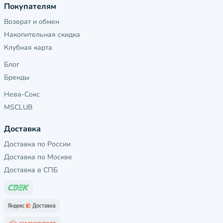
Покупателям
Возврат и обмен
Накопительная скидка
Клубная карта
Блог
Бренды
Нева-Сокс
MSCLUB
Доставка
Доставка по России
Доставка по Москве
Доставка в СПБ