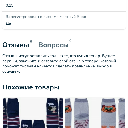
0.15
Зарегистрирован в системе Честный Знак
Да
0
0
Отзывы
Вопросы
Отзывы могут оставлять только те, кто купил товар. Будьте
первым, закажите и оставьте свой отзыв о товаре, который
поможет тысячам клиентов сделать правильный выбор в
будущем.
Похожие товары
12-14
9-10