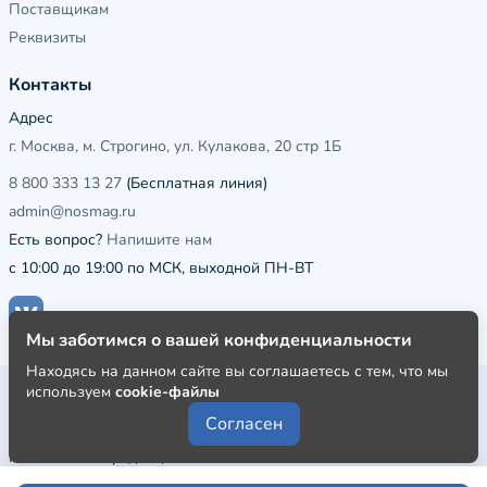
Поставщикам
Реквизиты
Контакты
Адрес
г. Москва, м. Строгино, ул. Кулакова, 20 стр 1Б
8 800 333 13 27
(Бесплатная линия)
admin@nosmag.ru
Есть вопрос?
Напишите нам
с 10:00 до 19:00 по МСК, выходной ПН-ВТ
Мы заботимся о вашей конфиденциальности
Находясь на данном сайте вы соглашаетесь с тем, что мы
используем
cookie-файлы
Публичная оферта
Согласен
Пользовательское соглашение
Политика конфиденциальности