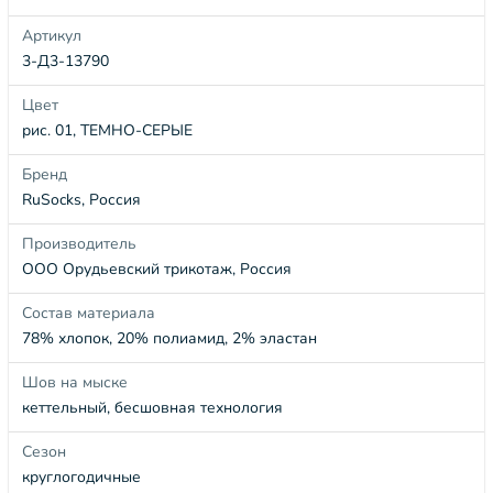
Артикул
3-Д3-13790
Цвет
рис. 01, ТЕМНО-СЕРЫЕ
Бренд
RuSocks, Россия
Производитель
ООО Орудьевский трикотаж, Россия
Состав материала
78% хлопок, 20% полиамид, 2% эластан
Шов на мыске
кеттельный, бесшовная технология
Сезон
круглогодичные