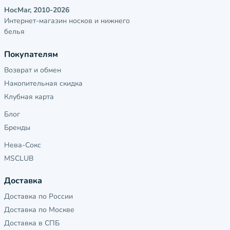
НосМаг, 2010-2026
Интернет-магазин носков и нижнего
белья
Покупателям
Возврат и обмен
Накопительная скидка
Клубная карта
Блог
Бренды
Нева-Сокс
MSCLUB
Доставка
Доставка по России
Доставка по Москве
Доставка в СПБ