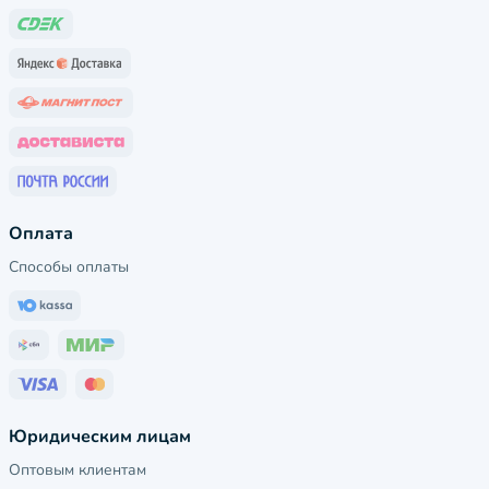
Оплата
Способы оплаты
Юридическим лицам
Оптовым клиентам