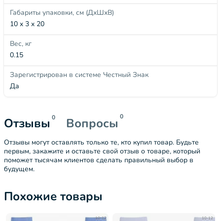
Габариты упаковки, см (ДхШхВ)
10 x 3 x 20
Вес, кг
0.15
Зарегистрирован в системе Честный Знак
Да
0
0
Отзывы
Вопросы
Отзывы могут оставлять только те, кто купил товар. Будьте
первым, закажите и оставьте свой отзыв о товаре, который
поможет тысячам клиентов сделать правильный выбор в
будущем.
Похожие товары
10-12
10-12