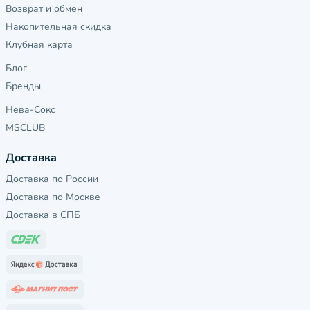
Возврат и обмен
Накопительная скидка
Клубная карта
Блог
Бренды
Нева-Сокс
MSCLUB
Доставка
Доставка по России
Доставка по Москве
Доставка в СПБ