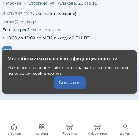
г. Москва, м. Строгино, ул. Кулакова, 20 стр 1Б
8 800 333 13 27
(Бесплатная линия)
admin@nosmag.ru
Есть вопрос?
Напишите нам
с 10:00 до 19:00 по МСК, выходной ПН-ВТ
Мы заботимся о вашей конфиденциальности
Находясь на данном сайте вы соглашаетесь с тем, что мы
Публичная оферта
используем
cookie-файлы
Согласен
Пользовательское соглашение
Политика конфиденциальности
Главная
Каталог
Корзина
Избранное
Войти