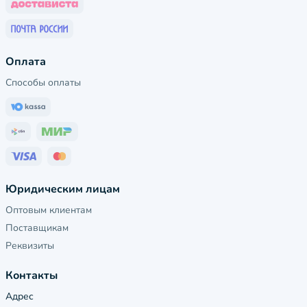
Оплата
Способы оплаты
Юридическим лицам
Оптовым клиентам
Поставщикам
Реквизиты
Контакты
Адрес