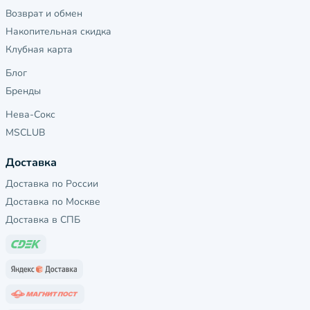
Возврат и обмен
Накопительная скидка
Клубная карта
Блог
Бренды
Нева-Сокс
MSCLUB
Доставка
Доставка по России
Доставка по Москве
Доставка в СПБ