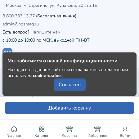
г. Москва, м. Строгино, ул. Кулакова, 20 стр 1Б
8 800 333 13 27
(Бесплатная линия)
admin@nosmag.ru
Есть вопрос?
Напишите нам
с 10:00 до 19:00 по МСК, выходной ПН-ВТ
Мы заботимся о вашей конфиденциальности
Находясь на данном сайте вы соглашаетесь с тем, что мы
используем
cookie-файлы
Публичная оферта
Согласен
Пользовательское соглашение
Политика конфиденциальности
Добавить корзину
Главная
Каталог
Корзина
Избранное
Войти