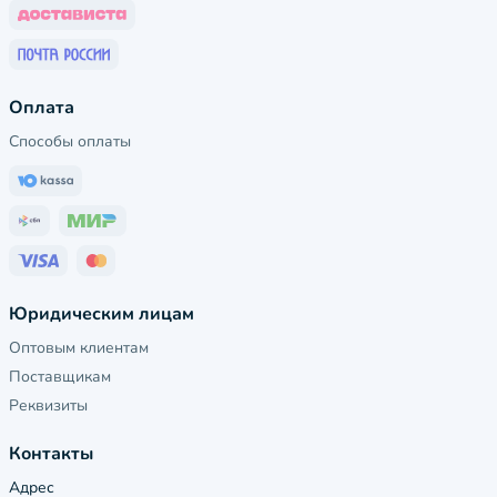
Оплата
Способы оплаты
Юридическим лицам
Оптовым клиентам
Поставщикам
Реквизиты
Контакты
Адрес