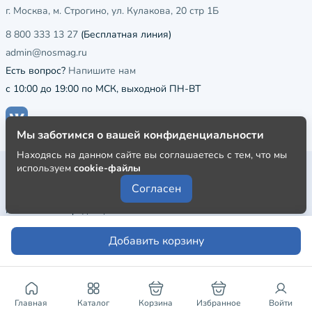
г. Москва, м. Строгино, ул. Кулакова, 20 стр 1Б
8 800 333 13 27
(Бесплатная линия)
admin@nosmag.ru
Есть вопрос?
Напишите нам
с 10:00 до 19:00 по МСК, выходной ПН-ВТ
Мы заботимся о вашей конфиденциальности
Находясь на данном сайте вы соглашаетесь с тем, что мы
используем
cookie-файлы
Публичная оферта
Согласен
Пользовательское соглашение
Политика конфиденциальности
Добавить корзину
Главная
Каталог
Корзина
Избранное
Войти