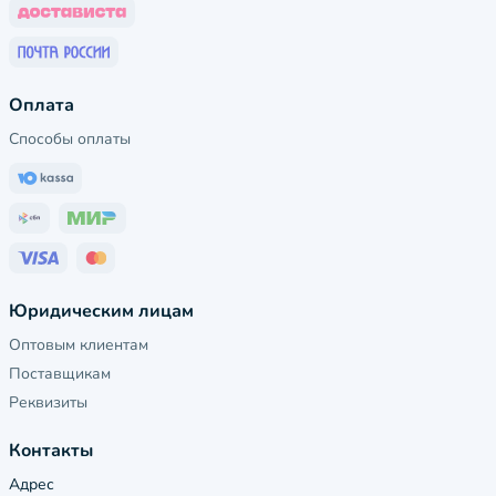
Оплата
Способы оплаты
Юридическим лицам
Оптовым клиентам
Поставщикам
Реквизиты
Контакты
Адрес