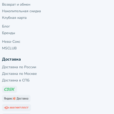
Возврат и обмен
Накопительная скидка
Клубная карта
Блог
Бренды
Нева-Сокс
MSCLUB
Доставка
Доставка по России
Доставка по Москве
Доставка в СПБ