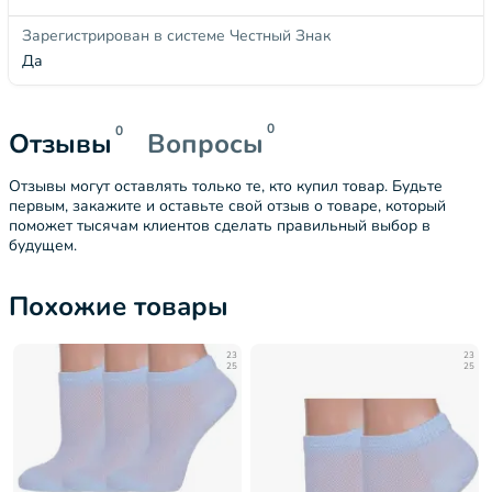
Зарегистрирован в системе Честный Знак
Да
0
0
Отзывы
Вопросы
Отзывы могут оставлять только те, кто купил товар. Будьте
первым, закажите и оставьте свой отзыв о товаре, который
поможет тысячам клиентов сделать правильный выбор в
будущем.
Похожие товары
23
23
25
25