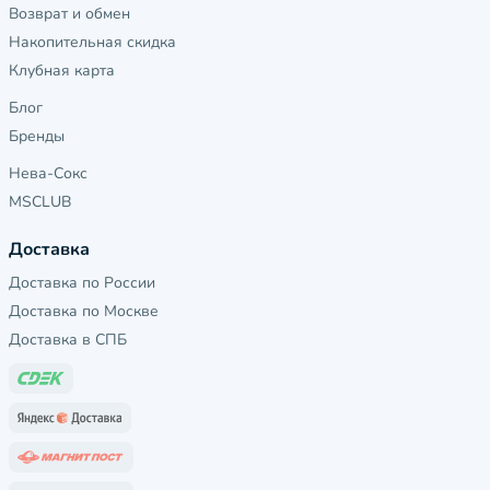
Возврат и обмен
Накопительная скидка
Клубная карта
Блог
Бренды
Нева-Сокс
MSCLUB
Доставка
Доставка по России
Доставка по Москве
Доставка в СПБ