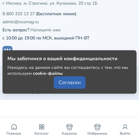
г. Москва, м. Строгино, ул. Кулакова, 20 стр 1Б
8 800 333 13 27
(Бесплатная линия)
admin@nosmag.ru
Есть вопрос?
Напишите нам
с 10:00 до 19:00 по МСК, выходной ПН-ВТ
Мы заботимся о вашей конфиденциальности
Находясь на данном сайте вы соглашаетесь с тем, что мы
Публичная оферта
используем
cookie-файлы
Согласен
Пользовательское соглашение
Политика конфиденциальности
Главная
Каталог
Корзина
Избранное
Войти