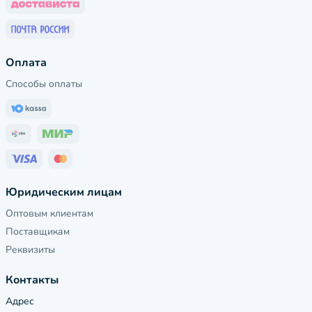
Оплата
Способы оплаты
Юридическим лицам
Оптовым клиентам
Поставщикам
Реквизиты
Контакты
Адрес