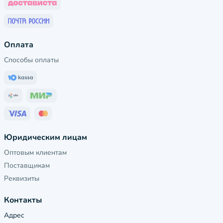
Оплата
Способы оплаты
Юридическим лицам
Оптовым клиентам
Поставщикам
Реквизиты
Контакты
Адрес