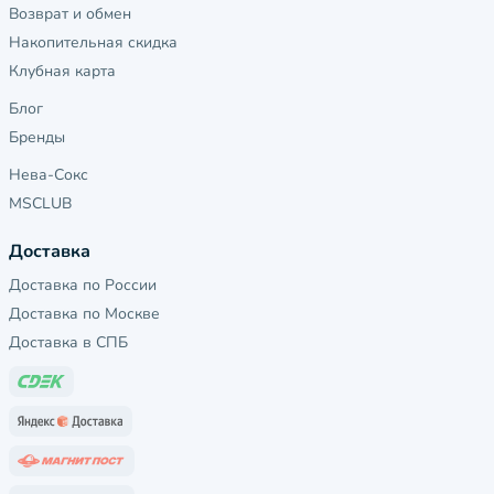
Возврат и обмен
Накопительная скидка
Клубная карта
Блог
Бренды
Нева-Сокс
MSCLUB
Доставка
Доставка по России
Доставка по Москве
Доставка в СПБ