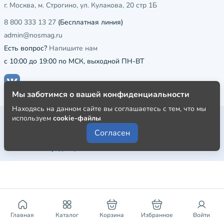
г. Москва, м. Строгино, ул. Кулакова, 20 стр 1Б
8 800 333 13 27
(Бесплатная линия)
admin@nosmag.ru
Есть вопрос?
Напишите нам
с 10:00 до 19:00 по МСК, выходной ПН-ВТ
Мы заботимся о вашей конфиденциальности
Находясь на данном сайте вы соглашаетесь с тем, что мы
Публичная оферта
используем
cookie-файлы
Согласен
Пользовательское соглашение
Политика конфиденциальности
Главная
Каталог
Корзина
Избранное
Войти