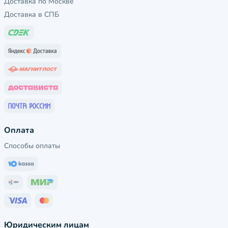
Доставка по Москве
Доставка в СПБ
Оплата
Способы оплаты
Юридическим лицам