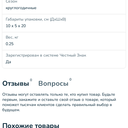
Сезон
круглогодичные
Габариты упаковки, см (ДхШхВ)
10 x 5 x 20
Вес, кг
0.25
Зарегистрирован в системе Честный Знак
Да
0
0
Отзывы
Вопросы
Отзывы могут оставлять только те, кто купил товар. Будьте
первым, закажите и оставьте свой отзыв о товаре, который
поможет тысячам клиентов сделать правильный выбор в
будущем.
Похожие товары