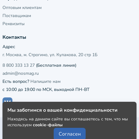
Оптовым клиентам
Поставщикам
Реквизиты
Контакты
Адрес
г. Москва, м. Строгино, ул. Кулакова, 20 стр 1Б
8 800 333 13 27
(Бесплатная линия)
admin@nosmag.ru
Есть вопрос?
Напишите нам
с 10:00 до 19:00 по МСК, выходной ПН-ВТ
Мы заботимся о вашей конфиденциальности
Находясь на данном сайте вы соглашаетесь с тем, что мы
используем
cookie-файлы
Публичная оферта
Согласен
Пользовательское соглашение