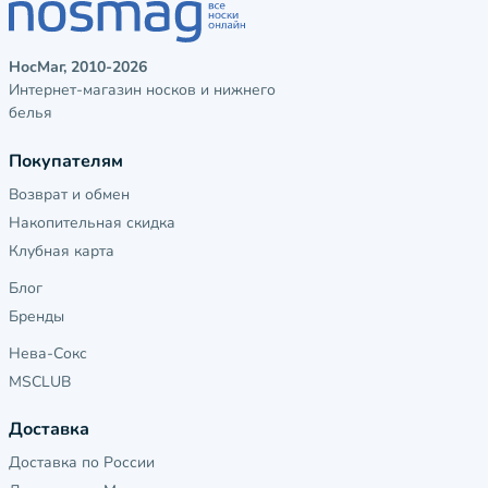
НосМаг, 2010-2026
Интернет-магазин носков и нижнего
белья
Покупателям
Возврат и обмен
Накопительная скидка
Клубная карта
Блог
Бренды
Нева-Сокс
MSCLUB
Доставка
Доставка по России