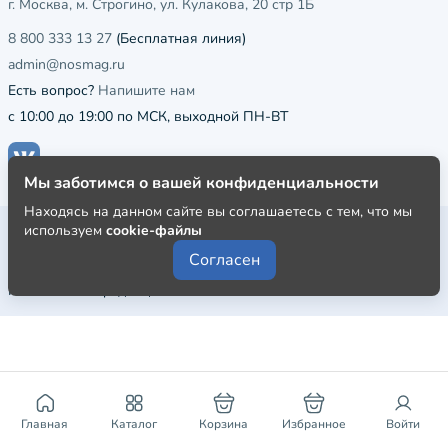
г. Москва, м. Строгино, ул. Кулакова, 20 стр 1Б
8 800 333 13 27
(Бесплатная линия)
admin@nosmag.ru
Есть вопрос?
Напишите нам
с 10:00 до 19:00 по МСК, выходной ПН-ВТ
Мы заботимся о вашей конфиденциальности
Находясь на данном сайте вы соглашаетесь с тем, что мы
Публичная оферта
используем
cookie-файлы
Согласен
Пользовательское соглашение
Политика конфиденциальности
Главная
Каталог
Корзина
Избранное
Войти