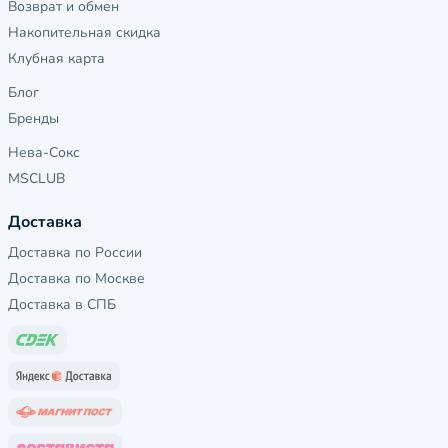
Возврат и обмен
Накопительная скидка
Клубная карта
Блог
Бренды
Нева-Сокс
MSCLUB
Доставка
Доставка по России
Доставка по Москве
Доставка в СПБ