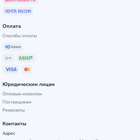
Оплата
Способы оплаты
Юридическим лицам
Оптовым клиентам
Поставщикам
Реквизиты
Контакты
Адрес