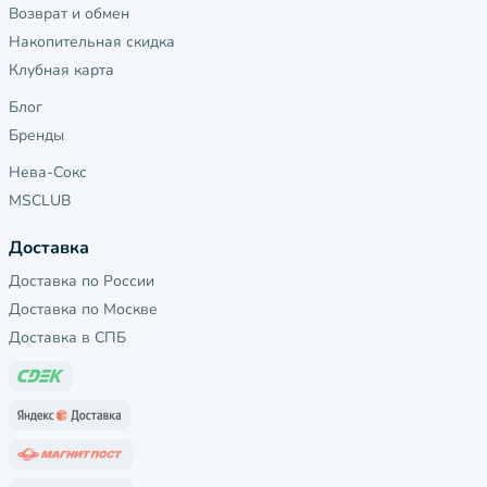
Возврат и обмен
Накопительная скидка
Клубная карта
Блог
Бренды
Нева-Сокс
MSCLUB
Доставка
Доставка по России
Доставка по Москве
Доставка в СПБ