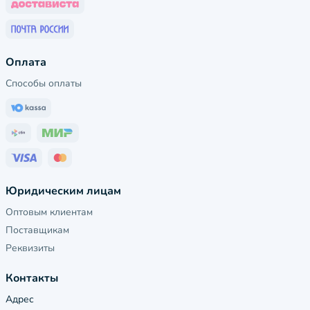
Оплата
Способы оплаты
Юридическим лицам
Оптовым клиентам
Поставщикам
Реквизиты
Контакты
Адрес