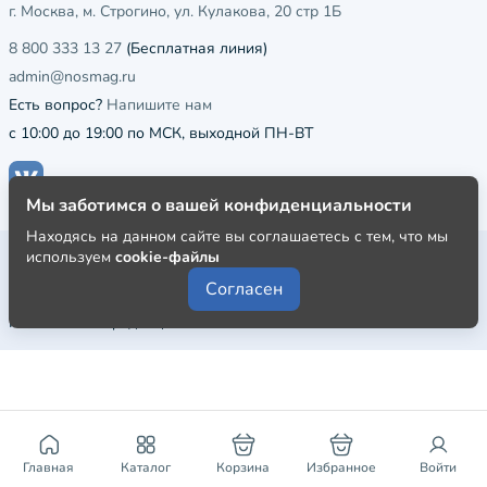
г. Москва, м. Строгино, ул. Кулакова, 20 стр 1Б
8 800 333 13 27
(Бесплатная линия)
admin@nosmag.ru
Есть вопрос?
Напишите нам
с 10:00 до 19:00 по МСК, выходной ПН-ВТ
Мы заботимся о вашей конфиденциальности
Находясь на данном сайте вы соглашаетесь с тем, что мы
Публичная оферта
используем
cookie-файлы
Согласен
Пользовательское соглашение
Политика конфиденциальности
Главная
Каталог
Корзина
Избранное
Войти