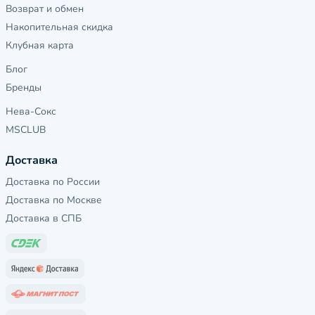
Возврат и обмен
Накопительная скидка
Клубная карта
Блог
Бренды
Нева-Сокс
MSCLUB
Доставка
Доставка по России
Доставка по Москве
Доставка в СПБ