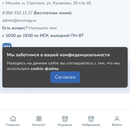
г. Москва, м. Строгино, ул. Кулакова, 20 стр 1Б
8 800 333 13 27
(Бесплатная линия)
admin@nosmag.ru
Есть вопрос?
Напишите нам
с 10:00 до 19:00 по МСК, выходной ПН-ВТ
Мы заботимся о вашей конфиденциальности
Находясь на данном сайте вы соглашаетесь с тем, что мы
Публичная оферта
используем
cookie-файлы
Согласен
Пользовательское соглашение
Политика конфиденциальности
Главная
Каталог
Корзина
Избранное
Войти