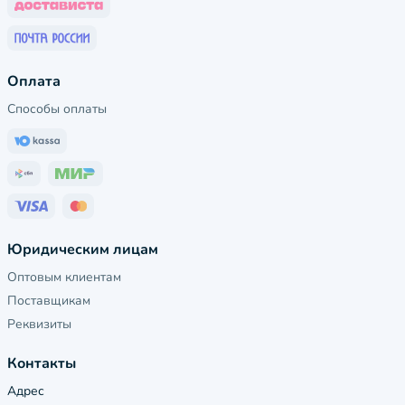
Оплата
Способы оплаты
Юридическим лицам
Оптовым клиентам
Поставщикам
Реквизиты
Контакты
Адрес