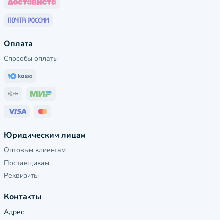
Оплата
Способы оплаты
Юридическим лицам
Оптовым клиентам
Поставщикам
Реквизиты
Контакты
Адрес