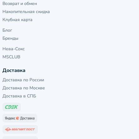
Возврат и обмен
Накопительная скидка
Клубная карта
Блог
Бренды
Нева-Сокс
MSCLUB
Доставка
Доставка по России
Доставка по Москве
Доставка в СПБ