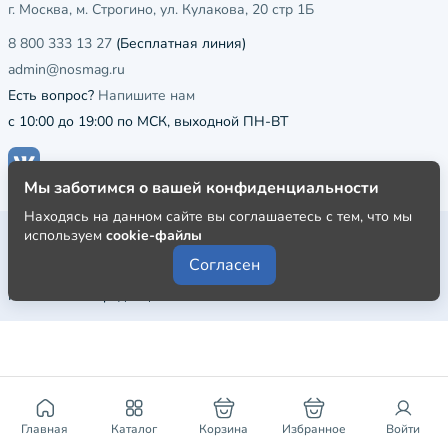
г. Москва, м. Строгино, ул. Кулакова, 20 стр 1Б
8 800 333 13 27
(Бесплатная линия)
admin@nosmag.ru
Есть вопрос?
Напишите нам
с 10:00 до 19:00 по МСК, выходной ПН-ВТ
Мы заботимся о вашей конфиденциальности
Находясь на данном сайте вы соглашаетесь с тем, что мы
Публичная оферта
используем
cookie-файлы
Согласен
Пользовательское соглашение
Политика конфиденциальности
Главная
Каталог
Корзина
Избранное
Войти