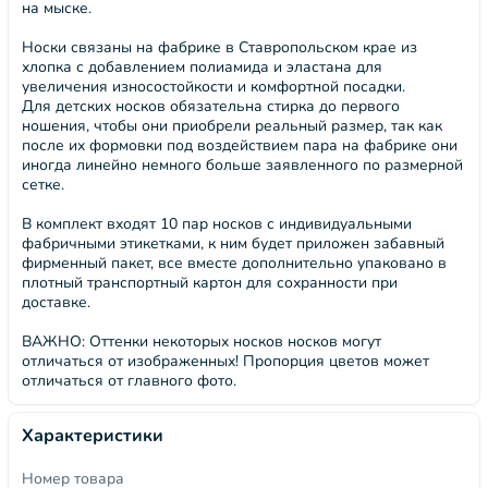
на мыске.
Носки связаны на фабрике в Ставропольском крае из
хлопка с добавлением полиамида и эластана для
увеличения износостойкости и комфортной посадки.
Для детских носков обязательна стирка до первого
ношения, чтобы они приобрели реальный размер, так как
после их формовки под воздействием пара на фабрике они
иногда линейно немного больше заявленного по размерной
сетке.
В комплект входят 10 пар носков с индивидуальными
фабричными этикетками, к ним будет приложен забавный
фирменный пакет, все вместе дополнительно упаковано в
плотный транспортный картон для сохранности при
доставке.
ВАЖНО: Оттенки некоторых носков носков могут
отличаться от изображенных! Пропорция цветов может
отличаться от главного фото.
Характеристики
Номер товара