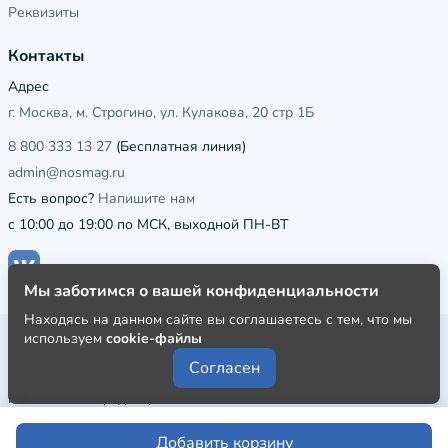
Реквизиты
Контакты
Адрес
г. Москва, м. Строгино, ул. Кулакова, 20 стр 1Б
8 800 333 13 27
(Бесплатная линия)
admin@nosmag.ru
Есть вопрос?
Напишите нам
с 10:00 до 19:00 по МСК, выходной ПН-ВТ
Мы заботимся о вашей конфиденциальности
Находясь на данном сайте вы соглашаетесь с тем, что мы
используем
cookie-файлы
Публичная оферта
Согласен
Пользовательское соглашение
Политика конфиденциальности
Добавить корзину