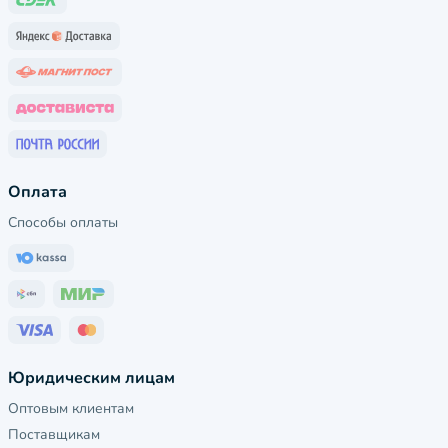
Оплата
Способы оплаты
Юридическим лицам
Оптовым клиентам
Поставщикам