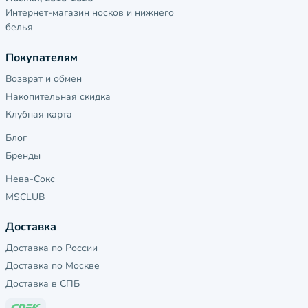
Интернет-магазин носков и нижнего
белья
Покупателям
Возврат и обмен
Накопительная скидка
Клубная карта
Блог
Бренды
Нева-Сокс
MSCLUB
Доставка
Доставка по России
Доставка по Москве
Доставка в СПБ