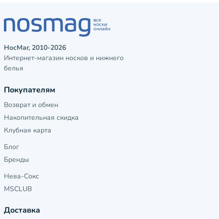
НосМаг, 2010-2026
Интернет-магазин носков и нижнего
белья
Покупателям
Возврат и обмен
Накопительная скидка
Клубная карта
Блог
Бренды
Нева-Сокс
MSCLUB
Доставка