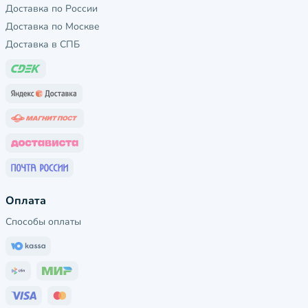
Доставка по России
Доставка по Москве
Доставка в СПБ
Оплата
Способы оплаты