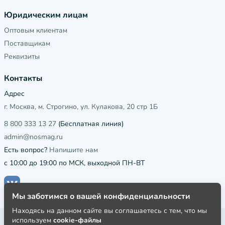
Юридическим лицам
Оптовым клиентам
Поставщикам
Реквизиты
Контакты
Адрес
г. Москва, м. Строгино, ул. Кулакова, 20 стр 1Б
8 800 333 13 27
(Бесплатная линия)
admin@nosmag.ru
Есть вопрос?
Напишите нам
с 10:00 до 19:00 по МСК, выходной ПН-ВТ
Мы заботимся о вашей конфиденциальности
Находясь на данном сайте вы соглашаетесь с тем, что мы
используем
cookie-файлы
Публичная оферта