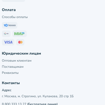
Оплата
Способы оплаты
Юридическим лицам
Оптовым клиентам
Поставщикам
Реквизиты
Контакты
Адрес
г. Москва, м. Строгино, ул. Кулакова, 20 стр 1Б
8 800 333 13 27
(Бесплатная линия)