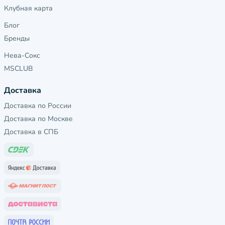
Клубная карта
Блог
Бренды
Нева-Сокс
MSCLUB
Доставка
Доставка по России
Доставка по Москве
Доставка в СПБ