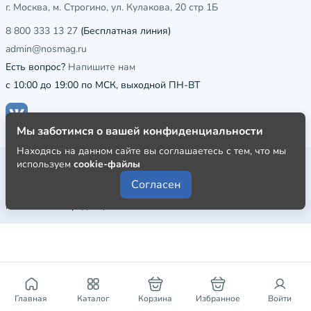
г. Москва, м. Строгино, ул. Кулакова, 20 стр 1Б
8 800 333 13 27
(Бесплатная линия)
admin@nosmag.ru
Есть вопрос?
Напишите нам
с 10:00 до 19:00 по МСК, выходной ПН-ВТ
Мы заботимся о вашей конфиденциальности
Находясь на данном сайте вы соглашаетесь с тем, что мы
Публичная оферта
используем
cookie-файлы
Согласен
Пользовательское соглашение
Политика конфиденциальности
Главная
Каталог
Корзина
Избранное
Войти