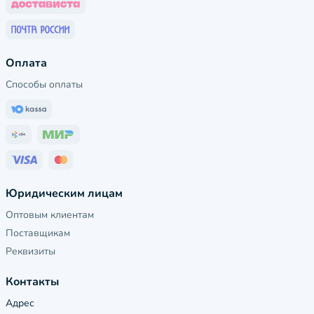
Оплата
Способы оплаты
Юридическим лицам
Оптовым клиентам
Поставщикам
Реквизиты
Контакты
Адрес