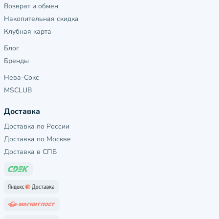
Возврат и обмен
Накопительная скидка
Клубная карта
Блог
Бренды
Нева-Сокс
MSCLUB
Доставка
Доставка по России
Доставка по Москве
Доставка в СПБ