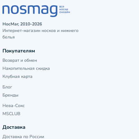
НосМаг, 2010-2026
Интернет-магазин носков и нижнего
белья
Покупателям
Возврат и обмен
Накопительная скидка
Клубная карта
Блог
Бренды
Нева-Сокс
MSCLUB
Доставка
Доставка по России