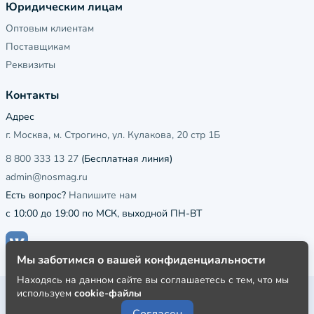
Юридическим лицам
Оптовым клиентам
Поставщикам
Реквизиты
Контакты
Адрес
г. Москва, м. Строгино, ул. Кулакова, 20 стр 1Б
8 800 333 13 27
(Бесплатная линия)
admin@nosmag.ru
Есть вопрос?
Напишите нам
с 10:00 до 19:00 по МСК, выходной ПН-ВТ
Мы заботимся о вашей конфиденциальности
Находясь на данном сайте вы соглашаетесь с тем, что мы
используем
cookie-файлы
Публичная оферта