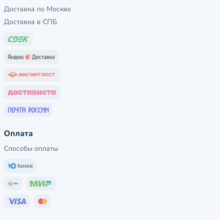
Доставка по Москве
Доставка в СПБ
Оплата
Способы оплаты