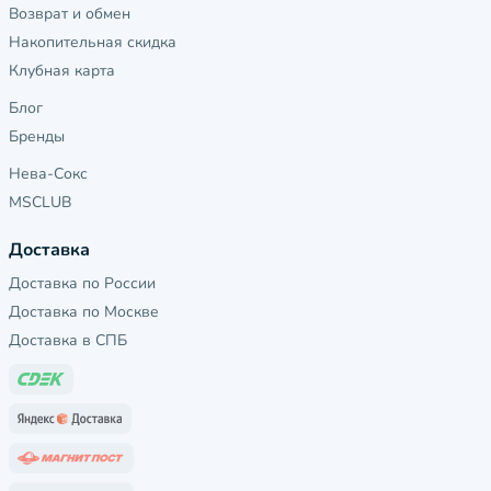
Возврат и обмен
Накопительная скидка
Клубная карта
Блог
Бренды
Нева-Сокс
MSCLUB
Доставка
Доставка по России
Доставка по Москве
Доставка в СПБ