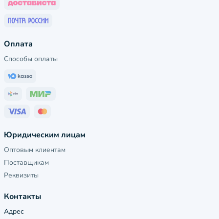
Оплата
Способы оплаты
Юридическим лицам
Оптовым клиентам
Поставщикам
Реквизиты
Контакты
Адрес