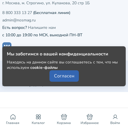
г. Москва, м. Строгино, ул. Кулакова, 20 стр 1Б
8 800 333 13 27
(Бесплатная линия)
admin@nosmag.ru
Есть вопрос?
Напишите нам
с 10:00 до 19:00 по МСК, выходной ПН-ВТ
Мы заботимся о вашей конфиденциальности
Находясь на данном сайте вы соглашаетесь с тем, что мы
Публичная оферта
используем
cookie-файлы
Согласен
Пользовательское соглашение
Политика конфиденциальности
Главная
Каталог
Корзина
Избранное
Войти