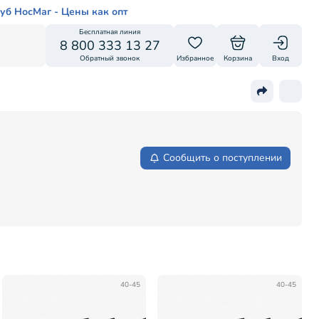
уб НосМаг - Цены как опт
Бесплатная линия
8 800 333 13 27
Обратный звонок
Избранное
Корзина
Вход
Сообщить о поступлении
40-45
40-45