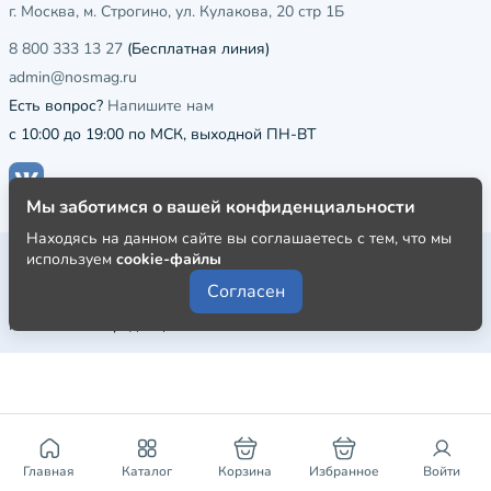
г. Москва, м. Строгино, ул. Кулакова, 20 стр 1Б
8 800 333 13 27
(Бесплатная линия)
admin@nosmag.ru
Есть вопрос?
Напишите нам
с 10:00 до 19:00 по МСК, выходной ПН-ВТ
Мы заботимся о вашей конфиденциальности
Находясь на данном сайте вы соглашаетесь с тем, что мы
Публичная оферта
используем
cookie-файлы
Согласен
Пользовательское соглашение
Политика конфиденциальности
Главная
Каталог
Корзина
Избранное
Войти