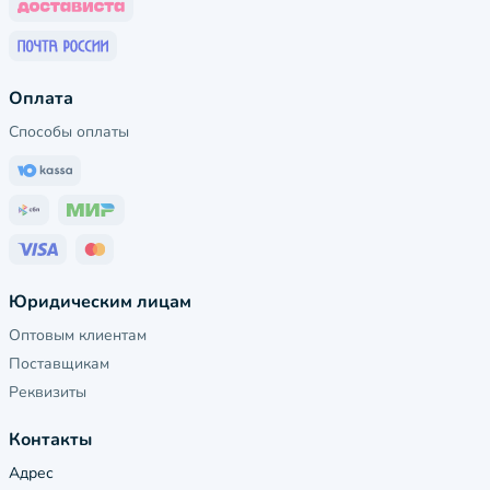
Оплата
Способы оплаты
Юридическим лицам
Оптовым клиентам
Поставщикам
Реквизиты
Контакты
Адрес