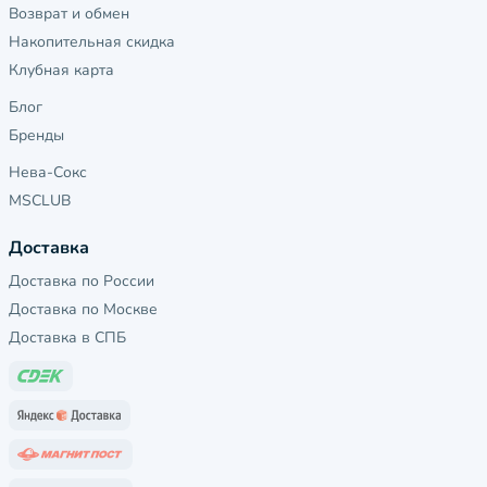
Возврат и обмен
Накопительная скидка
Клубная карта
Блог
Бренды
Нева-Сокс
MSCLUB
Доставка
Доставка по России
Доставка по Москве
Доставка в СПБ