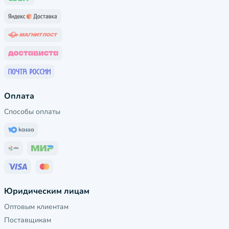
Оплата
Способы оплаты
Юридическим лицам
Оптовым клиентам
Поставщикам