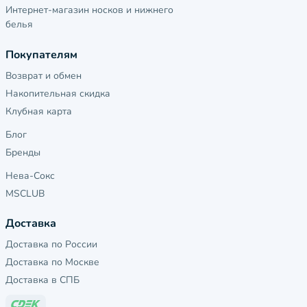
Интернет-магазин носков и нижнего
белья
Покупателям
Возврат и обмен
Накопительная скидка
Клубная карта
Блог
Бренды
Нева-Сокс
MSCLUB
Доставка
Доставка по России
Доставка по Москве
Доставка в СПБ