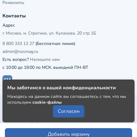
Реквизиты
Контакты
Адрес
г. Москва, м. Строгино, ул. Кулакова, 20 стр 1Б
8 800 333 13 27
(Бесплатная линия)
admin@nosmag.ru
Есть вопрос?
Напишите нам
с 10:00 до 19:00 по МСК, выходной ПН-ВТ
Мы заботимся о вашей конфиденциальности
Находясь на данном сайте вы соглашаетесь с тем, что мы
используем
cookie-файлы
Публичная оферта
Согласен
Пользовательское соглашение
Политика конфиденциальности
Добавить корзину