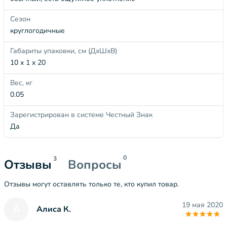
Сезон
круглогодичные
Габариты упаковки, см (ДхШхВ)
10 x 1 x 20
Вес, кг
0.05
Зарегистрирован в системе Честный Знак
Да
0
3
Отзывы
Вопросы
Отзывы могут оставлять только те, кто купил товар.
19 мая 2020
А
Алиса К.