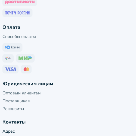
Оплата
Способы оплаты
Юридическим лицам
Оптовым клиентам
Поставщикам
Реквизиты
Контакты
Адрес