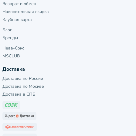
Возврат и обмен
Накопительная скидка
Клубная карта
Блог
Бренды
Нева-Сокс
MSCLUB
Доставка
Доставка по России
Доставка по Москве
Доставка в СПБ