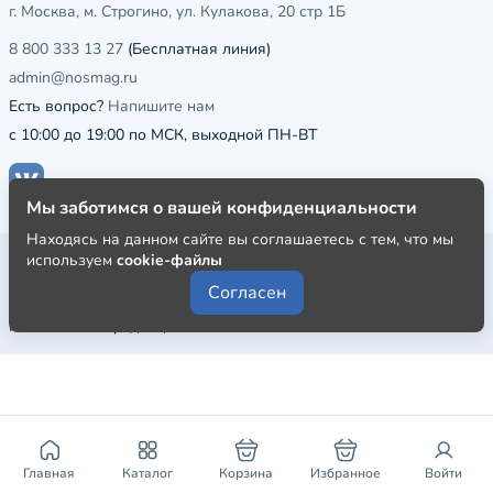
г. Москва, м. Строгино, ул. Кулакова, 20 стр 1Б
8 800 333 13 27
(Бесплатная линия)
admin@nosmag.ru
Есть вопрос?
Напишите нам
с 10:00 до 19:00 по МСК, выходной ПН-ВТ
Мы заботимся о вашей конфиденциальности
Находясь на данном сайте вы соглашаетесь с тем, что мы
Публичная оферта
используем
cookie-файлы
Согласен
Пользовательское соглашение
Политика конфиденциальности
Главная
Каталог
Корзина
Избранное
Войти