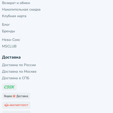
Возврат и обмен
Накопительная скидка
Клубная карта
Блог
Бренды
Нева-Сокс
MSCLUB
Доставка
Доставка по России
Доставка по Москве
Доставка в СПБ