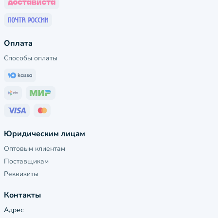
Оплата
Способы оплаты
Юридическим лицам
Оптовым клиентам
Поставщикам
Реквизиты
Контакты
Адрес