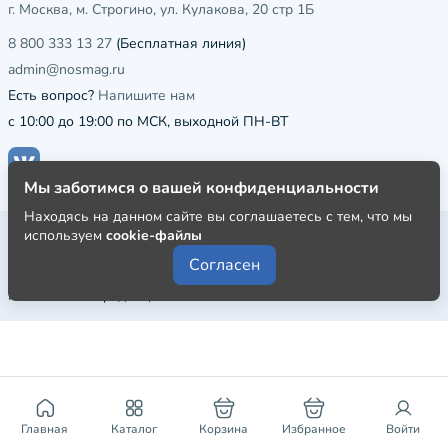
г. Москва, м. Строгино, ул. Кулакова, 20 стр 1Б
8 800 333 13 27
(Бесплатная линия)
admin@nosmag.ru
Есть вопрос?
Напишите нам
с 10:00 до 19:00 по МСК, выходной ПН-ВТ
Мы заботимся о вашей конфиденциальности
Находясь на данном сайте вы соглашаетесь с тем, что мы
Публичная оферта
используем
cookie-файлы
Согласен
Пользовательское соглашение
Политика конфиденциальности
Главная
Каталог
Корзина
Избранное
Войти