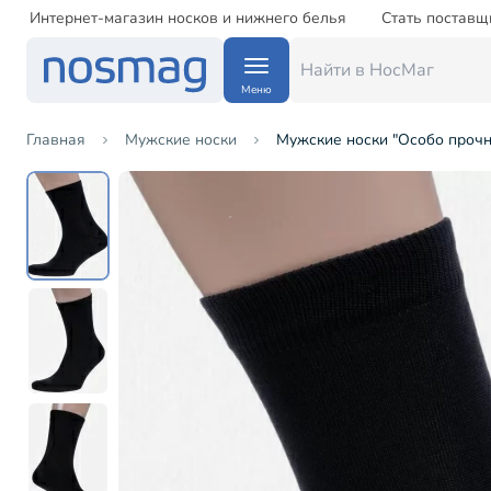
Интернет-магазин носков и нижнего белья
Стать поставщ
Меню
Главная
Мужские носки
Мужские носки "Особо прочн