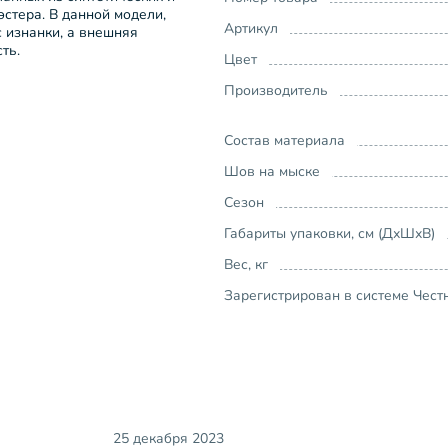
эстера. В данной модели,
Артикул
 изнанки, а внешняя
ть.
Цвет
Производитель
Состав материала
Шов на мыске
Сезон
Габариты упаковки, см (ДхШхВ)
Вес, кг
Зарегистрирован в системе Чест
25 декабря 2023