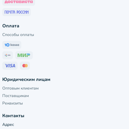
Оплата
Способы оплаты
Юридическим лицам
Оптовым клиентам
Поставщикам
Реквизиты
Контакты
Адрес