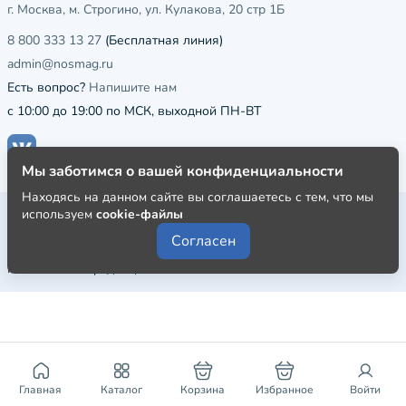
г. Москва, м. Строгино, ул. Кулакова, 20 стр 1Б
8 800 333 13 27
(Бесплатная линия)
admin@nosmag.ru
Есть вопрос?
Напишите нам
с 10:00 до 19:00 по МСК, выходной ПН-ВТ
Мы заботимся о вашей конфиденциальности
Находясь на данном сайте вы соглашаетесь с тем, что мы
Публичная оферта
используем
cookie-файлы
Согласен
Пользовательское соглашение
Политика конфиденциальности
Главная
Каталог
Корзина
Избранное
Войти