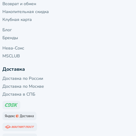
Возврат и обмен
Накопительная скидка
Клубная карта
Блог
Бренды
Нева-Сокс
MSCLUB
Доставка
Доставка по России
Доставка по Москве
Доставка в СПБ