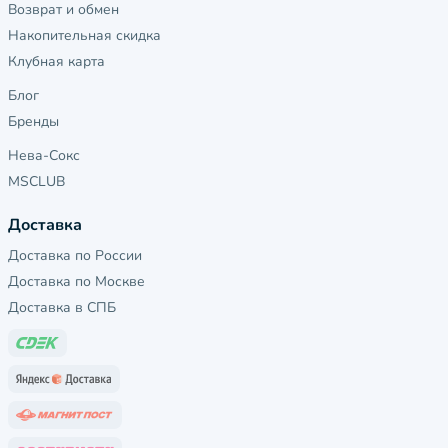
Возврат и обмен
Накопительная скидка
Клубная карта
Блог
Бренды
Нева-Сокс
MSCLUB
Доставка
Доставка по России
Доставка по Москве
Доставка в СПБ