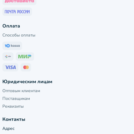
Оплата
Способы оплаты
Юридическим лицам
Оптовым клиентам
Поставщикам
Реквизиты
Контакты
Адрес