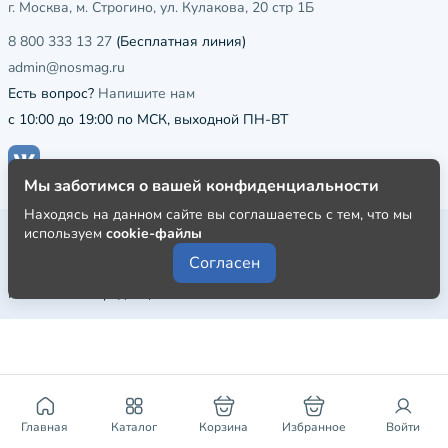
г. Москва, м. Строгино, ул. Кулакова, 20 стр 1Б
8 800 333 13 27
(Бесплатная линия)
admin@nosmag.ru
Есть вопрос?
Напишите нам
с 10:00 до 19:00 по МСК, выходной ПН-ВТ
Мы заботимся о вашей конфиденциальности
Находясь на данном сайте вы соглашаетесь с тем, что мы
Публичная оферта
используем
cookie-файлы
Согласен
Пользовательское соглашение
Политика конфиденциальности
Главная
Каталог
Корзина
Избранное
Войти