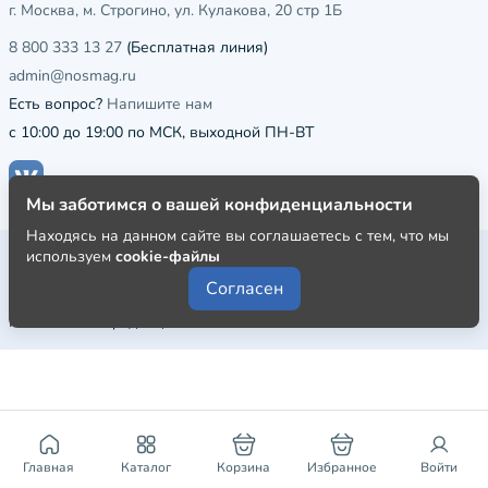
г. Москва, м. Строгино, ул. Кулакова, 20 стр 1Б
8 800 333 13 27
(Бесплатная линия)
admin@nosmag.ru
Есть вопрос?
Напишите нам
с 10:00 до 19:00 по МСК, выходной ПН-ВТ
Мы заботимся о вашей конфиденциальности
Находясь на данном сайте вы соглашаетесь с тем, что мы
Публичная оферта
используем
cookie-файлы
Согласен
Пользовательское соглашение
Политика конфиденциальности
Главная
Каталог
Корзина
Избранное
Войти