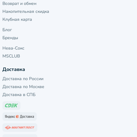
Возврат и обмен
Накопительная скидка
Клубная карта
Блог
Бренды
Нева-Сокс
MSCLUB
Доставка
Доставка по России
Доставка по Москве
Доставка в СПБ