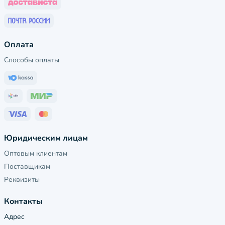
Оплата
Способы оплаты
Юридическим лицам
Оптовым клиентам
Поставщикам
Реквизиты
Контакты
Адрес