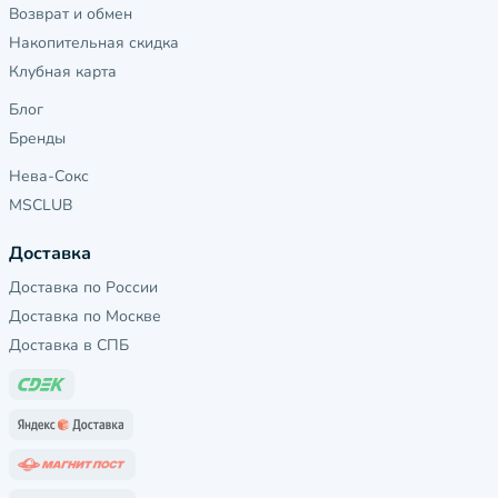
Возврат и обмен
Накопительная скидка
Клубная карта
Блог
Бренды
Нева-Сокс
MSCLUB
Доставка
Доставка по России
Доставка по Москве
Доставка в СПБ