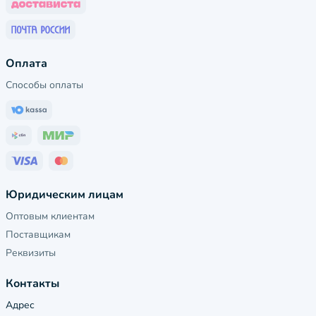
Оплата
Способы оплаты
Юридическим лицам
Оптовым клиентам
Поставщикам
Реквизиты
Контакты
Адрес