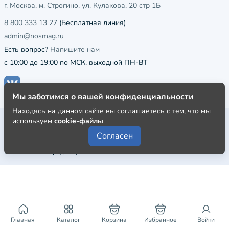
г. Москва, м. Строгино, ул. Кулакова, 20 стр 1Б
8 800 333 13 27
(Бесплатная линия)
admin@nosmag.ru
Есть вопрос?
Напишите нам
с 10:00 до 19:00 по МСК, выходной ПН-ВТ
Мы заботимся о вашей конфиденциальности
Находясь на данном сайте вы соглашаетесь с тем, что мы
Публичная оферта
используем
cookie-файлы
Согласен
Пользовательское соглашение
Политика конфиденциальности
Главная
Каталог
Корзина
Избранное
Войти