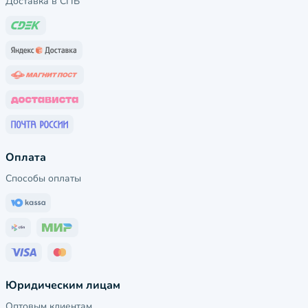
Доставка в СПБ
Оплата
Способы оплаты
Юридическим лицам
Оптовым клиентам