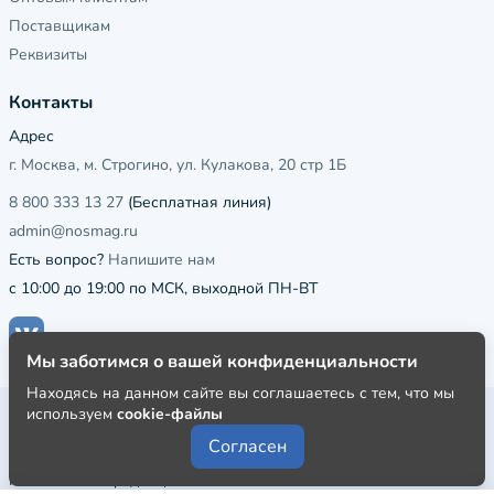
Поставщикам
Реквизиты
Контакты
Адрес
г. Москва, м. Строгино, ул. Кулакова, 20 стр 1Б
8 800 333 13 27
(Бесплатная линия)
admin@nosmag.ru
Есть вопрос?
Напишите нам
с 10:00 до 19:00 по МСК, выходной ПН-ВТ
Мы заботимся о вашей конфиденциальности
Находясь на данном сайте вы соглашаетесь с тем, что мы
используем
cookie-файлы
Публичная оферта
Согласен
Пользовательское соглашение
Политика конфиденциальности