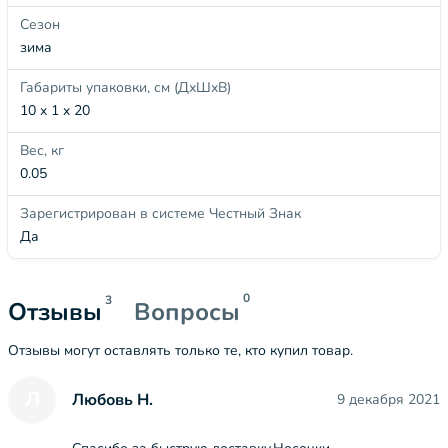
Сезон
зима
Габариты упаковки, см (ДхШхВ)
10 x 1 x 20
Вес, кг
0.05
Зарегистрирован в системе Честный Знак
Да
0
3
Отзывы
Вопросы
Отзывы могут оставлять только те, кто купил товар.
Л
Любовь Н.
9 декабря 2021