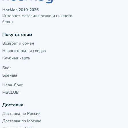
НосМаг, 2010-2026
Интернет-магазин носков и нижнего
белья
Покупателям
Возврат и обмен
Накопительная скидка
Клубная карта
Блог
Бренды
Нева-Сокс
MSCLUB
Доставка
Доставка по России
Доставка по Москве