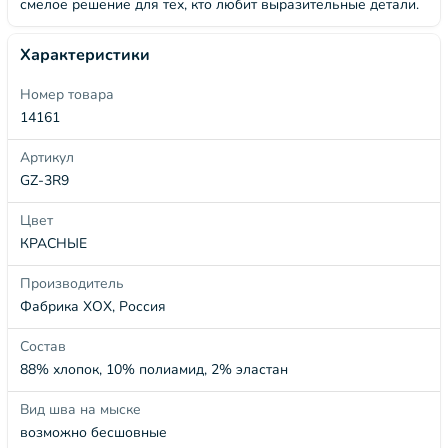
смелое решение для тех, кто любит выразительные детали.
Характеристики
Номер товара
14161
Артикул
GZ-3R9
Цвет
КРАСНЫЕ
Производитель
Фабрика ХОХ, Россия
Состав
88% хлопок, 10% полиамид, 2% эластан
Вид шва на мыске
возможно бесшовные