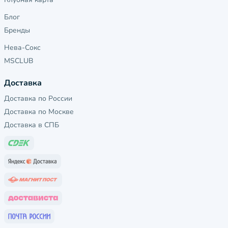
Блог
Бренды
Нева-Сокс
MSCLUB
Доставка
Доставка по России
Доставка по Москве
Доставка в СПБ