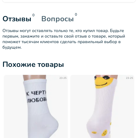
0
0
Отзывы
Вопросы
Отзывы могут оставлять только те, кто купил товар. Будьте
первым, закажите и оставьте свой отзыв о товаре, который
поможет тысячам клиентов сделать правильный выбор в
будущем.
Похожие товары
23-25
23-25