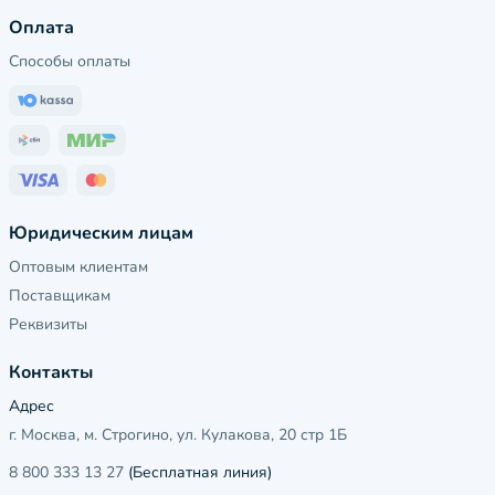
Оплата
Способы оплаты
Юридическим лицам
Оптовым клиентам
Поставщикам
Реквизиты
Контакты
Адрес
г. Москва, м. Строгино, ул. Кулакова, 20 стр 1Б
8 800 333 13 27
(Бесплатная линия)