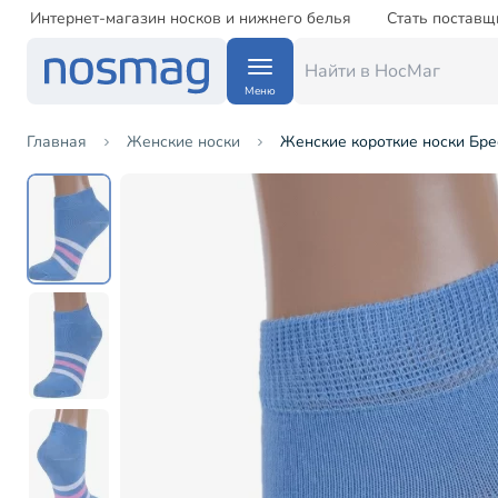
Интернет-магазин носков и нижнего белья
Стать поставщ
Меню
Главная
Женские носки
Женские короткие носки Бре