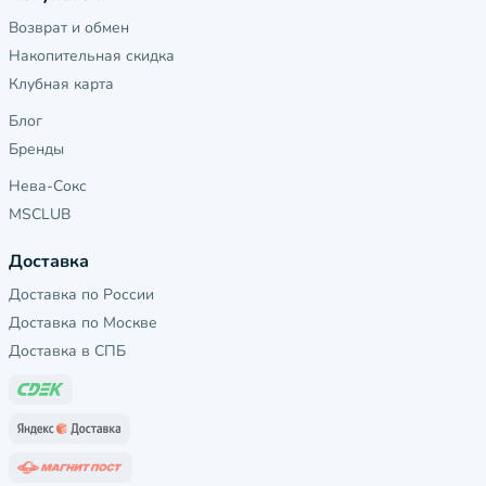
Возврат и обмен
Накопительная скидка
Клубная карта
Блог
Бренды
Нева-Сокс
MSCLUB
Доставка
Доставка по России
Доставка по Москве
Доставка в СПБ