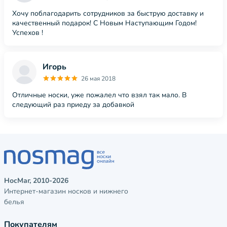
Хочу поблагодарить сотрудников за быструю доставку и
качественный подарок! С Новым Наступающим Годом!
Успехов !
Игорь
26 мая 2018
Отличные носки, уже пожалел что взял так мало. В
следующий раз приеду за добавкой
НосМаг, 2010-2026
Интернет-магазин носков и нижнего
белья
Покупателям