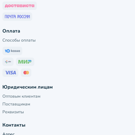
Оплата
Способы оплаты
Юридическим лицам
Оптовым клиентам
Поставщикам
Реквизиты
Контакты
Адрес