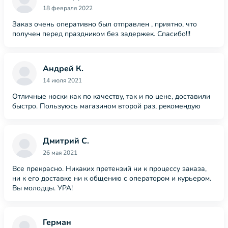
18 февраля 2022
Заказ очень оперативно был отправлен , приятно, что
получен перед праздником без задержек. Спасибо!!!
Андрей К.
14 июля 2021
Отличные носки как по качеству, так и по цене, доставили
быстро. Пользуюсь магазином второй раз, рекомендую
Дмитрий С.
26 мая 2021
Все прекрасно. Никаких претензий ни к процессу заказа,
ни к его доставке ни к общению с оператором и курьером.
Вы молодцы. УРА!
Герман