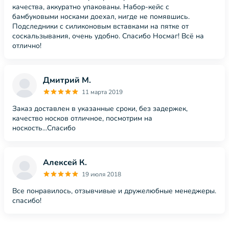
качества, аккуратно упакованы. Набор-кейс с
бамбуковыми носками доехал, нигде не помявшись.
Подследники с силиконовым вставками на пятке от
соскальзывания, очень удобно. Спасибо Носмаг! Всё на
отлично!
Дмитрий М.
11 марта 2019
Заказ доставлен в указанные сроки, без задержек,
качество носков отличное, посмотрим на
носкость...Спасибо
Алексей К.
19 июля 2018
Все понравилось, отзывчивые и дружелюбные менеджеры.
спасибо!