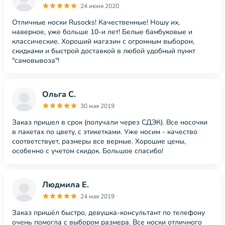
24 июня 2020
Отличные носки Rusocks! Качественные! Ношу их,
наверное, уже больше 10-и лет! Белые бамбуковые и
классические. Хороший магазин с огромным выбором,
скидками и быстрой доставкой в любой удобный пункт
"самовывоза"!
Ольга С.
30 мая 2019
Заказ пришел в срок (получали через СДЭК). Все носочки
в пакетах по цвету, с этикетками. Уже носим - качество
соответствует, размеры все верные. Хорошие цены,
особенно с учетом скидок. Большое спасибо!
Людмила Е.
24 мая 2019
Заказ пришёл быстро, девушка-консультант по телефону
очень помогла с выбором размера. Все носки отличного