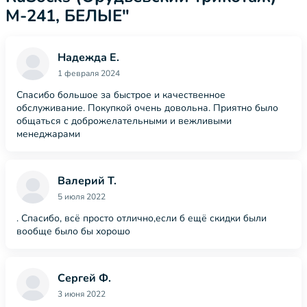
М-241, БЕЛЫЕ"
Надежда Е.
1 февраля 2024
Спасибо большое за быстрое и качественное
обслуживание. Покупкой очень довольна. Приятно было
общаться с доброжелательными и вежливыми
менеджарами
Валерий Т.
5 июля 2022
. Спасибо, всё просто отлично,если б ещё скидки были
вообще было бы хорошо
Сергей Ф.
3 июня 2022