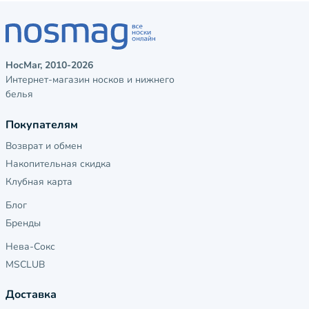
НосМаг, 2010-2026
Интернет-магазин носков и нижнего
белья
Покупателям
Возврат и обмен
Накопительная скидка
Клубная карта
Блог
Бренды
Нева-Сокс
MSCLUB
Доставка