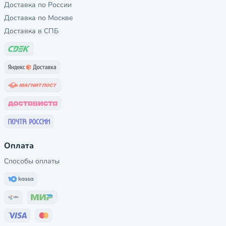
Доставка по России
Доставка по Москве
Доставка в СПБ
Оплата
Способы оплаты