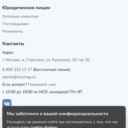
Юридическим лицам
Оптовым клиентам
Поставщикам
Реквизиты
Контакты
Адрес
г. Москва, м. Строгино, ул. Кулакова, 20 стр 1Б
8 800 333 13 27
(Бесплатная линия)
admin@nosmag.ru
Есть вопрос?
Напишите нам
с 10:00 до 19:00 по МСК, выходной ПН-ВТ
Мы заботимся о вашей конфиденциальности
Находясь на данном сайте вы соглашаетесь с тем, что мы
Публичная оферта
используем
cookie-файлы