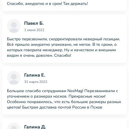
Спасибо, аккуратно и в срок! Так держать!
Павел Б.
1 июня 2022
Быстро перезвонили, скорректировали неверный позиции.
Всё пришло аккуратно упаковано, не мятое. В те сроки, о
которых говорила менеджер. Ну и качеством и внешним
видом я очень доволен. Спасибо!
Галина Е.
31 марта 2022
Большое спасибо сотрудникам NosMag! Перезванивали с
уточнением о размерах носков. Прекрасные носки!
Особенно понравилось, что есть большие размеры разных
цветов! Быстрая доставка почтой России в Псков
Галина Д.