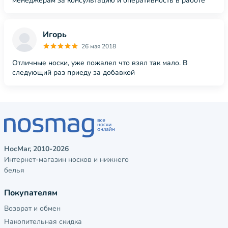
менеджерам за консультацию и оперативность в работе
Игорь
26 мая 2018
Отличные носки, уже пожалел что взял так мало. В
следующий раз приеду за добавкой
НосМаг, 2010-2026
Интернет-магазин носков и нижнего
белья
Покупателям
Возврат и обмен
Накопительная скидка