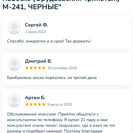
М-241, ЧЕРНЫЕ"
Сергей Ф.
3 июня 2022
Спасибо, аккуратно и в срок! Так держать!
Дмитрий В.
10 сентября 2020
Бамбуковые носки порвались на третий день
Артем Б.
5 августа 2020
Обслуживание классное. Приятно общаться с
консультантом по телефону. Я купил 21 пару и мне
консультант очень помог: подсказал, где я взял не тот
размер и подобрал нужный. Поэтому благодаря