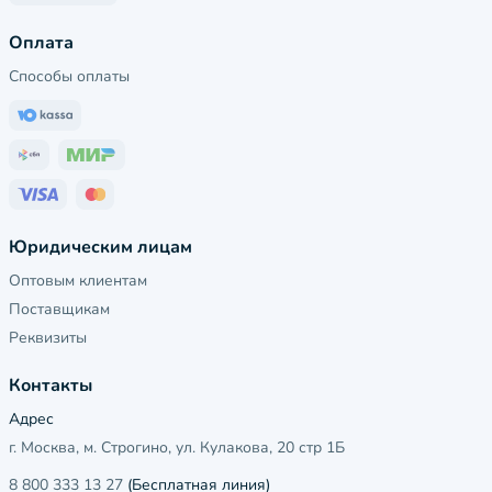
Оплата
Способы оплаты
Юридическим лицам
Оптовым клиентам
Поставщикам
Реквизиты
Контакты
Адрес
г. Москва, м. Строгино, ул. Кулакова, 20 стр 1Б
8 800 333 13 27
(Бесплатная линия)