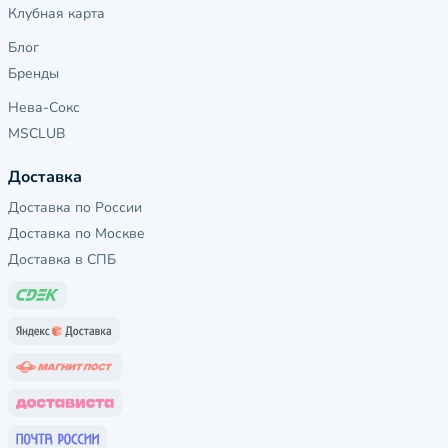
Клубная карта
Блог
Бренды
Нева-Сокс
MSCLUB
Доставка
Доставка по России
Доставка по Москве
Доставка в СПБ