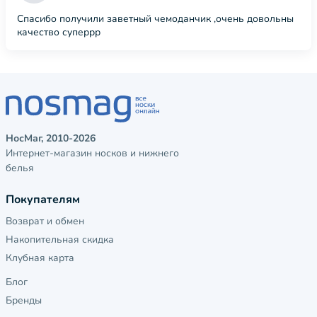
Спасибо получили заветный чемоданчик ,очень довольны
качество суперрр
НосМаг, 2010-2026
Интернет-магазин носков и нижнего
белья
Покупателям
Возврат и обмен
Накопительная скидка
Клубная карта
Блог
Бренды