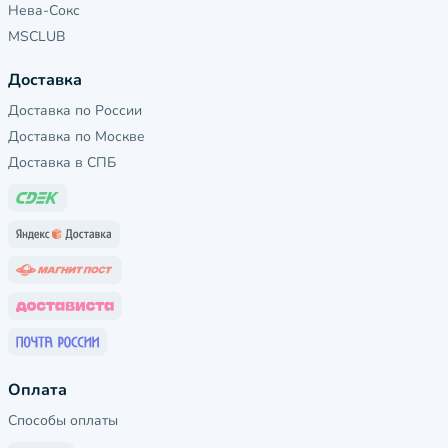
Нева-Сокс
MSCLUB
Доставка
Доставка по России
Доставка по Москве
Доставка в СПБ
Оплата
Способы оплаты