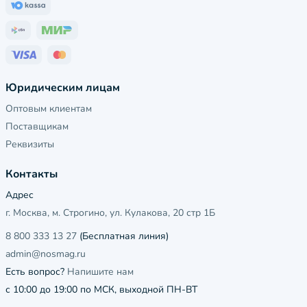
Юридическим лицам
Оптовым клиентам
Поставщикам
Реквизиты
Контакты
Адрес
г. Москва, м. Строгино, ул. Кулакова, 20 стр 1Б
8 800 333 13 27
(Бесплатная линия)
admin@nosmag.ru
Есть вопрос?
Напишите нам
с 10:00 до 19:00 по МСК, выходной ПН-ВТ