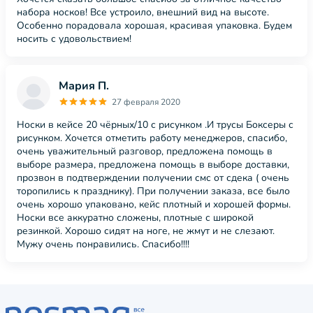
набора носков! Все устроило, внешний вид на высоте.
Особенно порадовала хорошая, красивая упаковка. Будем
носить с удовольствием!
Мария П.
27 февраля 2020
Носки в кейсе 20 чёрных/10 с рисунком .И трусы Боксеры с
рисунком. Хочется отметить работу менеджеров, спасибо,
очень уважительный разговор, предложена помощь в
выборе размера, предложена помощь в выборе доставки,
прозвон в подтверждении получении смс от сдека ( очень
торопились к празднику). При получении заказа, все было
очень хорошо упаковано, кейс плотный и хорошей формы.
Носки все аккуратно сложены, плотные с широкой
резинкой. Хорошо сидят на ноге, не жмут и не слезают.
Мужу очень понравились. Спасибо!!!!