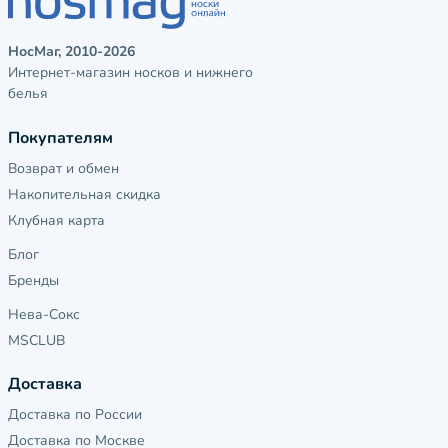
НосМаг, 2010-2026
Интернет-магазин носков и нижнего
белья
Покупателям
Возврат и обмен
Накопительная скидка
Клубная карта
Блог
Бренды
Нева-Сокс
MSCLUB
Доставка
Доставка по России
Доставка по Москве