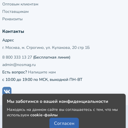
Оптовым клиентам
Поставщикам
Реквизиты
Контакты
Адрес
г. Москва, м. Строгино, ул. Кулакова, 20 стр 1Б
8 800 333 13 27
(Бесплатная линия)
admin@nosmag.ru
Есть вопрос?
Напишите нам
с 10:00 до 19:00 по МСК, выходной ПН-ВТ
Мы заботимся о вашей конфиденциальности
Находясь на данном сайте вы соглашаетесь с тем, что мы
Публичная оферта
используем
cookie-файлы
Пользовательское соглашение
Согласен