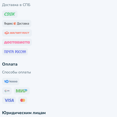
Доставка в СПБ
Оплата
Способы оплаты
Юридическим лицам