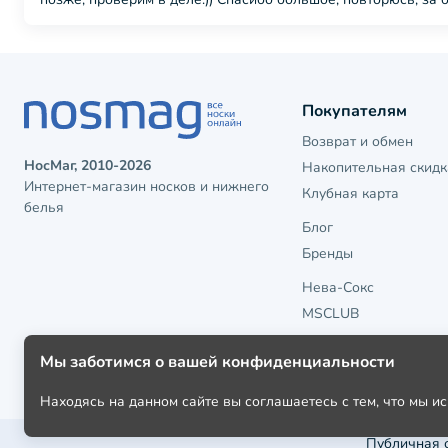
Покупателям
Возврат и обмен
НосМаг, 2010-2026
Накопительная скидк
Интернет-магазин носков и нижнего
Клубная карта
белья
Блог
Бренды
Нева-Сокс
MSCLUB
Мы заботимся о вашей конфиденциальности
Находясь на данном сайте вы соглашаетесь с тем, что мы 
Публичная 