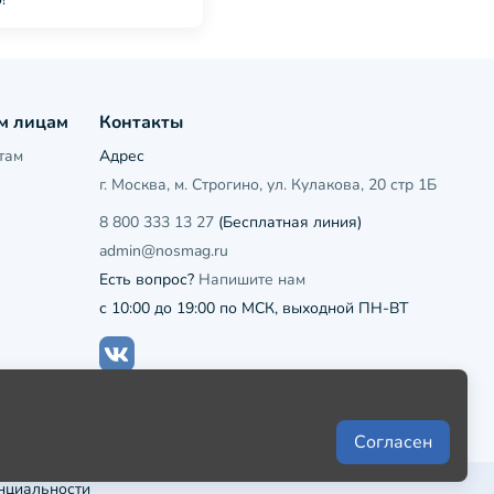
м лицам
Контакты
там
Адрес
г. Москва, м. Строгино, ул. Кулакова, 20 стр 1Б
8 800 333 13 27
(Бесплатная линия)
admin@nosmag.ru
Есть вопрос?
Напишите нам
с 10:00 до 19:00 по МСК, выходной ПН-ВТ
Согласен
нциальности