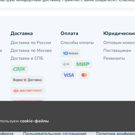
Доставка
Оплата
Юридически
Доставка по России
Способы оплаты
Оптовым клиен
а
Доставка по Москве
Поставщикам
Доставка в СПБ
Реквизиты
используем
cookie-файлы
оферта
Пользовательское соглашение
Политика конфиде