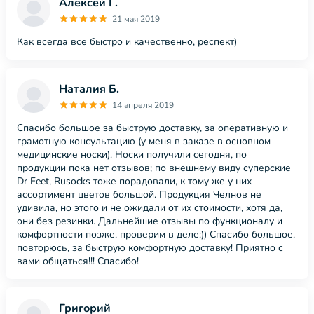
Алексей Г.
21 мая 2019
Как всегда все быстро и качественно, респект)
Наталия Б.
14 апреля 2019
Спасибо большое за быструю доставку, за оперативную и
грамотную консультацию (у меня в заказе в основном
медицинские носки). Носки получили сегодня, по
продукции пока нет отзывов; по внешнему виду суперские
Dr Feet, Rusocks тоже порадовали, к тому же у них
ассортимент цветов большой. Продукция Челнов не
удивила, но этого и не ожидали от их стоимости, хотя да,
они без резинки. Дальнейшие отзывы по функционалу и
комфортности позже, проверим в деле:)) Спасибо большое,
повторюсь, за быструю комфортную доставку! Приятно с
вами общаться!!! Спасибо!
Григорий