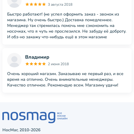
3 августа 2018
Быстро работают! (не успел оформить заказ - звонок из
магазина. Ну очень быстро.) Доставка помедленнее.
Менеджер так стремилась помочь мне сэкономить на
носочках, что я чуть не прослезился. Не забуду её доброту.
И обз-но закажу что-нибудь ещё в этом магазине
Владимир
2 июня 2018
Очень хороший магазин. Заказываю не первый раз, и все
время на отлично. Очень внимательные менеджеры.
Качество отличное. Рекомендую всем. Магазину удачи!
НосМаг, 2010-2026