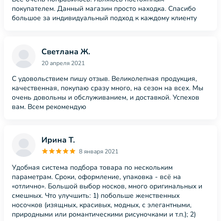
покупателем. Данный магазин просто находка. Спасибо
большое за индивидуальный подход к каждому клиенту
Светлана Ж.
20 апреля 2021
С удовольствием пишу отзыв. Великолепная продукция,
качественная, покупаю сразу много, на сезон на всех. Мы
очень довольны и обслуживанием, и доставкой. Успехов
вам. Всем рекомендую
Ирина Т.
8 января 2021
Удобная система подбора товара по нескольким
параметрам. Сроки, оформление, упаковка - всё на
«отлично». Большой выбор носков, много оригинальных и
смешных. Что улучшить: 1) побольше женственных
носочков (изящных, красивых, модных, с элегантными,
природными или романтическими рисуночками и т.п.); 2)