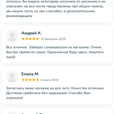
хотелось бы видеть категорию носочков по рисункам в их
описании; не все носки представлены при общем поиске,
мы нашли часть из них случайно, в дополнительных
рекомендациях
Андрей К.
25 февраля 2020
Все отлично. Забирал самовывозом из магазина. Очень
быстро принесли заказ. Однозначно буду здесь покупать
еще))
Елена М.
6 июня 2019
Запаслась мужу носками на всё лето. Качество отличное.
Доставка сработала без нареканий. Спасибо Вам
огромное!