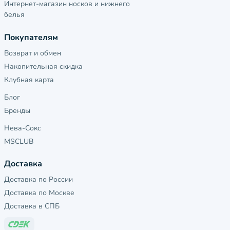
Интернет-магазин носков и нижнего
белья
Покупателям
Возврат и обмен
Накопительная скидка
Клубная карта
Блог
Бренды
Нева-Сокс
MSCLUB
Доставка
Доставка по России
Доставка по Москве
Доставка в СПБ