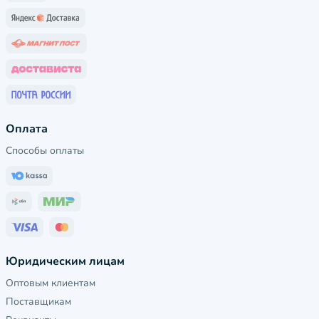
Оплата
Способы оплаты
Юридическим лицам
Оптовым клиентам
Поставщикам