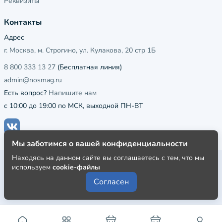
Реквизиты
Контакты
Адрес
г. Москва, м. Строгино, ул. Кулакова, 20 стр 1Б
8 800 333 13 27
(Бесплатная линия)
admin@nosmag.ru
Есть вопрос?
Напишите нам
с 10:00 до 19:00 по МСК, выходной ПН-ВТ
Мы заботимся о вашей конфиденциальности
Находясь на данном сайте вы соглашаетесь с тем, что мы
Публичная оферта
используем
cookie-файлы
Пользовательское соглашение
Согласен
Политика конфиденциальности