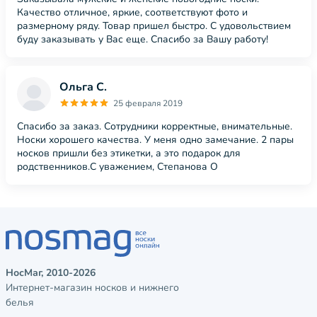
Качество отличное, яркие, соответствуют фото и
размерному ряду. Товар пришел быстро. С удовольствием
буду заказывать у Вас еще. Спасибо за Вашу работу!
Ольга С.
25 февраля 2019
Спасибо за заказ. Сотрудники корректные, внимательные.
Носки хорошего качества. У меня одно замечание. 2 пары
носков пришли без этикетки, а это подарок для
родственников.С уважением, Степанова О
НосМаг, 2010-2026
Интернет-магазин носков и нижнего
белья