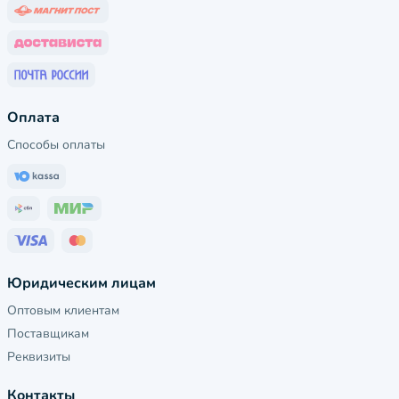
Оплата
Способы оплаты
Юридическим лицам
Оптовым клиентам
Поставщикам
Реквизиты
Контакты