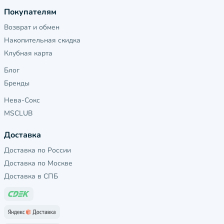
Покупателям
Возврат и обмен
Накопительная скидка
Клубная карта
Блог
Бренды
Нева-Сокс
MSCLUB
Доставка
Доставка по России
Доставка по Москве
Доставка в СПБ