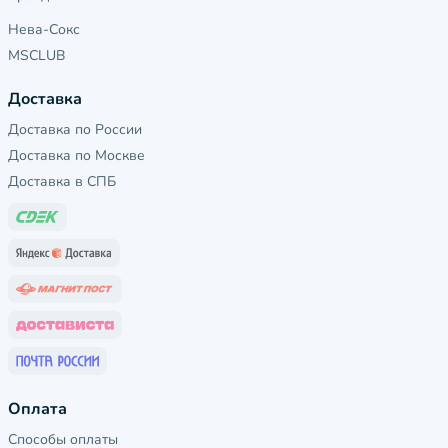
Нева-Сокс
MSCLUB
Доставка
Доставка по России
Доставка по Москве
Доставка в СПБ
Оплата
Способы оплаты