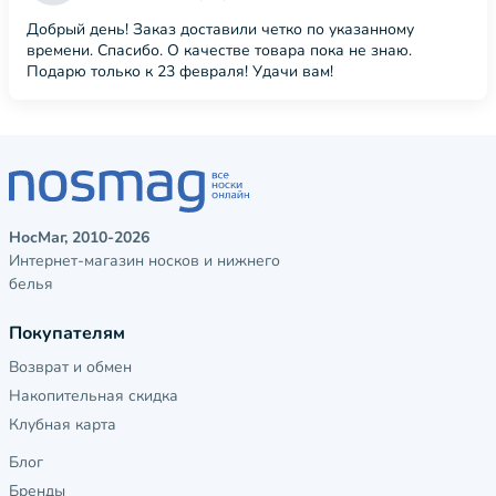
Добрый день! Заказ доставили четко по указанному
времени. Спасибо. О качестве товара пока не знаю.
Подарю только к 23 февраля! Удачи вам!
НосМаг, 2010-2026
Интернет-магазин носков и нижнего
белья
Покупателям
Возврат и обмен
Накопительная скидка
Клубная карта
Блог
Бренды