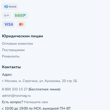
Юридическим лицам
Оптовым клиентам
Поставщикам
Реквизиты
Контакты
Адрес
г. Москва, м. Строгино, ул. Кулакова, 20 стр 1Б
8 800 333 13 27
(Бесплатная линия)
admin@nosmag.ru
Есть вопрос?
Напишите нам
с 10:00 до 19:00 по МСК, выходной ПН-ВТ