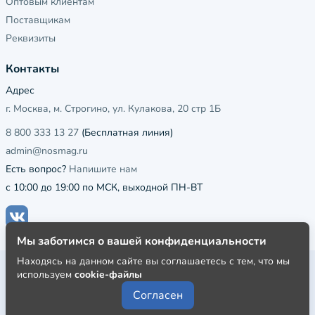
Оптовым клиентам
Поставщикам
Реквизиты
Контакты
Адрес
г. Москва, м. Строгино, ул. Кулакова, 20 стр 1Б
8 800 333 13 27
(Бесплатная линия)
admin@nosmag.ru
Есть вопрос?
Напишите нам
с 10:00 до 19:00 по МСК, выходной ПН-ВТ
Мы заботимся о вашей конфиденциальности
Находясь на данном сайте вы соглашаетесь с тем, что мы
Публичная оферта
используем
cookie-файлы
Пользовательское соглашение
Согласен
Политика конфиденциальности