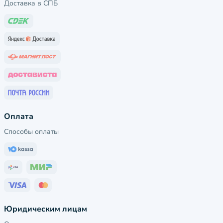
Доставка в СПБ
Оплата
Способы оплаты
Юридическим лицам