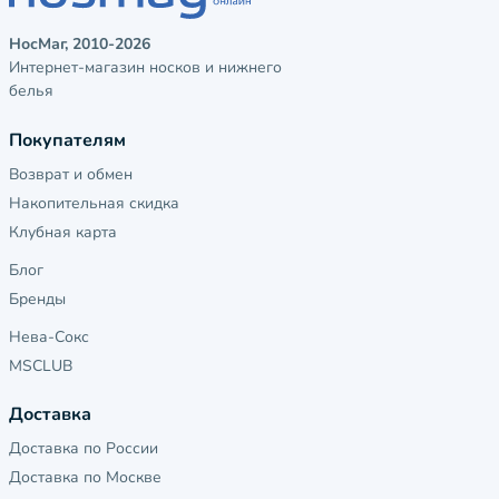
НосМаг, 2010-2026
Интернет-магазин носков и нижнего
белья
Покупателям
Возврат и обмен
Накопительная скидка
Клубная карта
Блог
Бренды
Нева-Сокс
MSCLUB
Доставка
Доставка по России
Доставка по Москве