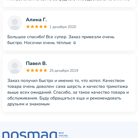
Алина Г.
1 декабря 2020
Большое спасибо! Все супер. Заказ привезли очень
быстро. Носочки очень тёплые ☺️
Павел В.
25 декабря 2019
Заказ получил быстро и именно то, что хотел. Качеством
товара очень доволен: сама шерсть и качество трикотажа
выше всех ожиданий. Спасибо, за такое качество товара и
обслуживания. Буду обращаться еще и рекомендовать
друзьям и знакомым