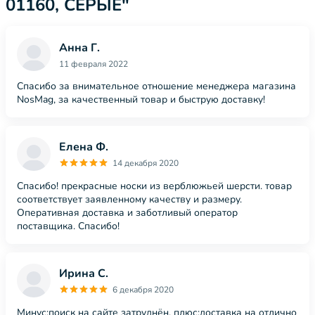
01160, СЕРЫЕ"
Анна Г.
11 февраля 2022
Спасибо за внимательное отношение менеджера магазина
NosMag, за качественный товар и быструю доставку!
Елена Ф.
14 декабря 2020
Спасибо! прекрасные носки из верблюжьей шерсти. товар
соответствует заявленному качеству и размеру.
Оперативная доставка и заботливый оператор
поставщика. Спасибо!
Ирина С.
6 декабря 2020
Минус:поиск на сайте затруднён, плюс:доставка на отлично