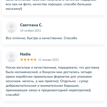
все как на фото, качество хорошее, спасибо большое
магазину!)
Светлана С.
10 ноября 2021
Все отлично, быстро и качественно. Спасибо
Nadia
11 января 2021
Носки веселые и качественные, порадовало, что доставка
была молниеносной, и бонусом мне достались четыре
ярких коробочки правильных форматов для упаковки
носочков. мелочь, а как приятно). Отдельно - супер
доброжелательная и внимательная барышня,
принимавшая заказ в предновогодней нервотрепке))
спасибо!