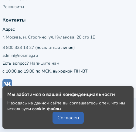
Реквизиты
Контакты
Адрес
г. Москва, м. Строгино, ул. Кулакова, 20 стр 1Б
8 800 333 13 27
(Бесплатная линия)
admin@nosmag.ru
Есть вопрос?
Напишите нам
с 10:00 до 19:00 по МСК, выходной ПН-ВТ
Мы заботимся о вашей конфиденциальности
Находясь на данном сайте вы соглашаетесь с тем, что мы
Публичная оферта
используем
cookie-файлы
Пользовательское соглашение
Согласен
Политика конфиденциальности