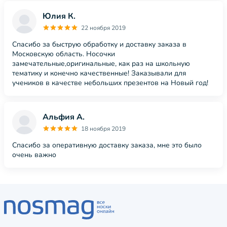
Юлия К.
22 ноября 2019
Спасибо за быструю обработку и доставку заказа в
Московскую область. Носочки
замечательные,оригинальные, как раз на школьную
тематику и конечно качественные! Заказывали для
учеников в качестве небольших презентов на Новый год!
Альфия А.
18 ноября 2019
Спасибо за оперативную доставку заказа, мне это было
очень важно