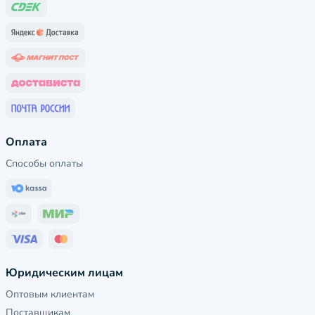
Оплата
Способы оплаты
Юридическим лицам
Оптовым клиентам
Поставщикам