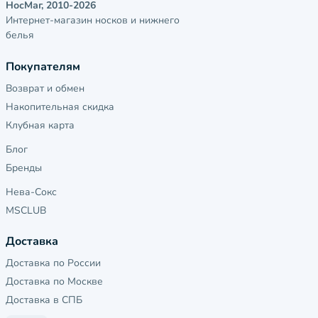
НосМаг, 2010-2026
Интернет-магазин носков и нижнего
белья
Покупателям
Возврат и обмен
Накопительная скидка
Клубная карта
Блог
Бренды
Нева-Сокс
MSCLUB
Доставка
Доставка по России
Доставка по Москве
Доставка в СПБ