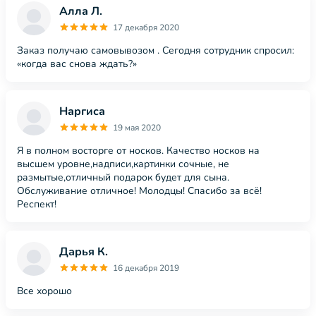
Алла Л.
17 декабря 2020
Заказ получаю самовывозом . Сегодня сотрудник спросил:
«когда вас снова ждать?»
Наргиса
19 мая 2020
Я в полном восторге от носков. Качество носков на
высшем уровне,надписи,картинки сочные, не
размытые,отличный подарок будет для сына.
Обслуживание отличное! Молодцы! Спасибо за всё!
Респект!
Дарья К.
16 декабря 2019
Все хорошо