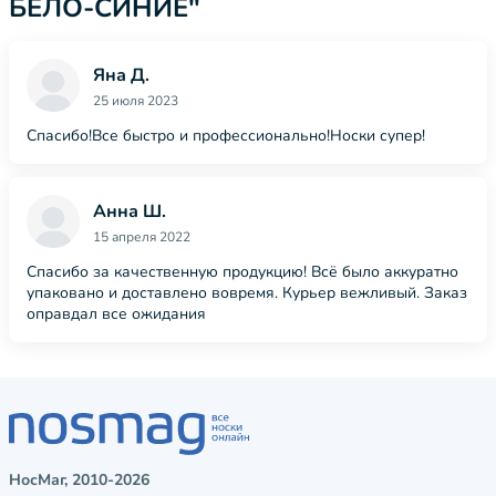
БЕЛО-СИНИЕ"
Яна Д.
25 июля 2023
Спасибо!Все быстро и профессионально!Носки супер!
Анна Ш.
15 апреля 2022
Спасибо за качественную продукцию! Всё было аккуратно
упаковано и доставлено вовремя. Курьер вежливый. Заказ
оправдал все ожидания
НосМаг, 2010-2026