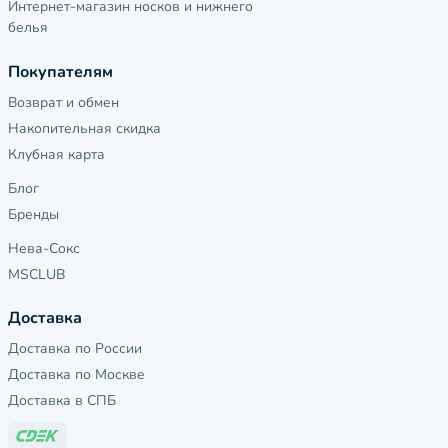
Интернет-магазин носков и нижнего
белья
Покупателям
Возврат и обмен
Накопительная скидка
Клубная карта
Блог
Бренды
Нева-Сокс
MSCLUB
Доставка
Доставка по России
Доставка по Москве
Доставка в СПБ