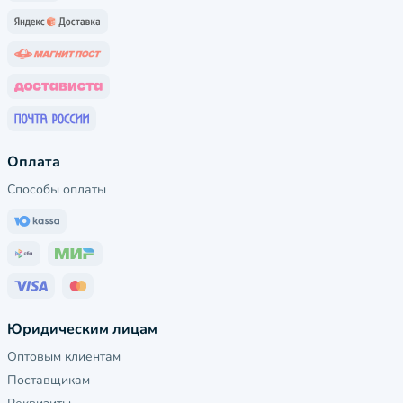
Оплата
Способы оплаты
Юридическим лицам
Оптовым клиентам
Поставщикам