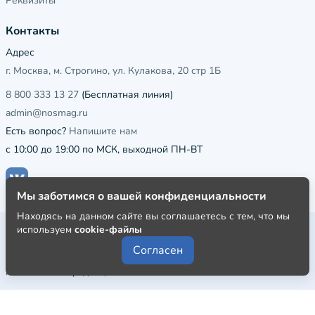
Реквизиты
Контакты
Адрес
г. Москва, м. Строгино, ул. Кулакова, 20 стр 1Б
8 800 333 13 27
(Бесплатная линия)
admin@nosmag.ru
Есть вопрос?
Напишите нам
с 10:00 до 19:00 по МСК, выходной ПН-ВТ
Мы заботимся о вашей конфиденциальности
Находясь на данном сайте вы соглашаетесь с тем, что мы
Публичная оферта
используем
cookie-файлы
Согласен
Пользовательское соглашение
Политика конфиденциальности