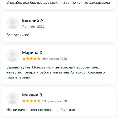
Спасибо, все быстро доставили и точно то, что заказывала
Евгений А.
7 октября 2022
Все отлично!
Марина Х.
29 декабря 2020
Здравствуйте. Понравился интересный ассортимент,
качество товара и работа магазина. Спасибо. Хорошего
года впереди
Михаил З.
19 декабря 2020
Носки качественные.доставка быстрая