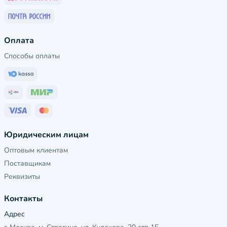
Оплата
Способы оплаты
Юридическим лицам
Оптовым клиентам
Поставщикам
Реквизиты
Контакты
Адрес