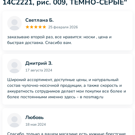
14С2221, рис. 009, ТЕМНО-СЕРЫЕ"
Светлана Б.
25 февраля 2026
заказываю второй раз, все нравится: носки , цена и
быстрая доставка. Спасибо вам.
Дмитрий З.
17 августа 2024
Широкий ассортимент, доступные цены, и натуральный
состав чулочно-носочной продукции, а также скорость и
аккуратность сотрудников делает мои покупки все более и
более постоянными именно здесь - в nosmag.ru
Любовь
18 мая 2024
Спасибо, только а вашем магазине есть нужные брестские