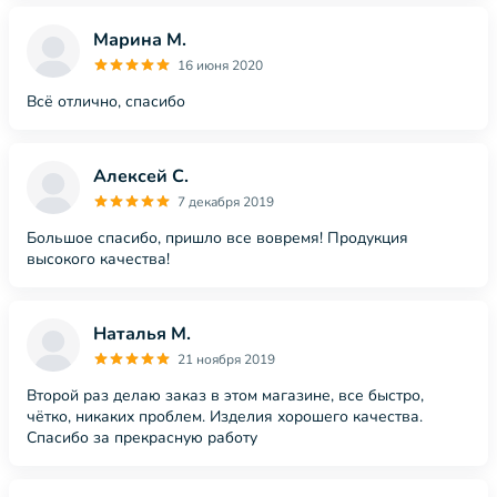
Марина М.
16 июня 2020
Всё отлично, спасибо
Алексей С.
7 декабря 2019
Большое спасибо, пришло все вовремя! Продукция
высокого качества!
Наталья М.
21 ноября 2019
Второй раз делаю заказ в этом магазине, все быстро,
чётко, никаких проблем. Изделия хорошего качества.
Спасибо за прекрасную работу