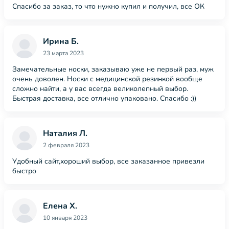
Спасибо за заказ, то что нужно купил и получил, все ОК
Ирина Б.
23 марта 2023
Замечательные носки, заказываю уже не первый раз, муж
очень доволен. Носки с медицинской резинкой вообще
сложно найти, а у вас всегда великолепный выбор.
Быстрая доставка, все отлично упаковано. Спасибо :))
Наталия Л.
2 февраля 2023
Удобный сайт,хороший выбор, все заказанное привезли
быстро
Елена Х.
10 января 2023