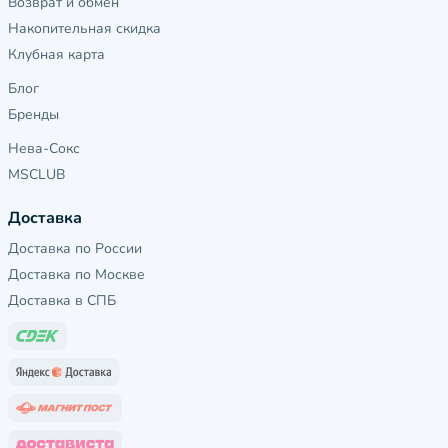
Возврат и обмен
Накопительная скидка
Клубная карта
Блог
Бренды
Нева-Сокс
MSCLUB
Доставка
Доставка по России
Доставка по Москве
Доставка в СПБ