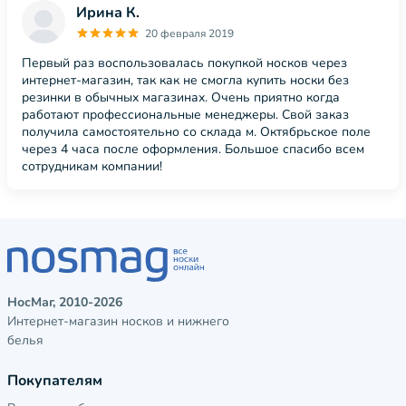
Ирина К.
20 февраля 2019
Первый раз воспользовалась покупкой носков через
интернет-магазин, так как не смогла купить носки без
резинки в обычных магазинах. Очень приятно когда
работают профессиональные менеджеры. Свой заказ
получила самостоятельно со склада м. Октябрьское поле
через 4 часа после оформления. Большое спасибо всем
сотрудникам компании!
НосМаг, 2010-2026
Интернет-магазин носков и нижнего
белья
Покупателям