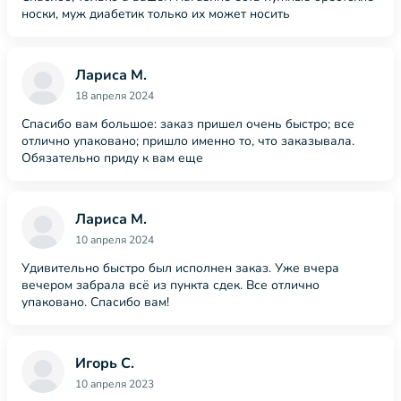
носки, муж диабетик только их может носить
Лариса М.
18 апреля 2024
Спасибо вам большое: заказ пришел очень быстро; все
отлично упаковано; пришло именно то, что заказывала.
Обязательно приду к вам еще
Лариса М.
10 апреля 2024
Удивительно быстро был исполнен заказ. Уже вчера
вечером забрала всё из пункта сдек. Все отлично
упаковано. Спасибо вам!
Игорь С.
10 апреля 2023