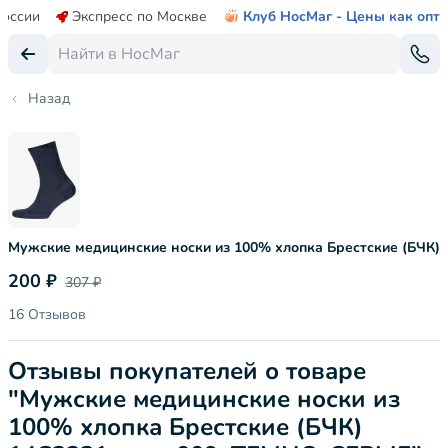
России
Экспресс по Москве
Клуб НосМаг - Цены как опт
Назад
Мужские медицинские носки из 100% хлопка Брестские (БЧК)
200 ₽
307 ₽
16 Отзывов
Отзывы покупателей о товаре
"Мужские медицинские носки из
100% хлопка Брестские (БЧК)