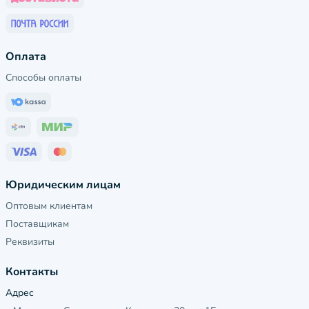
Оплата
Способы оплаты
Юридическим лицам
Оптовым клиентам
Поставщикам
Реквизиты
Контакты
Адрес