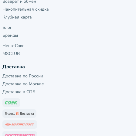
Возврат и обмен
Накопительная скидка
Клубная карта
Блог
Бренды
Нева-Сокс
MSCLUB
Доставка
Доставка по России
Доставка по Москве
Доставка в СПБ