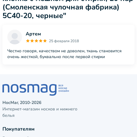
(Смоленская чулочная фабрика)
5С40-20, черные"
Артем
25 февраля 2018
Честно говоря, качеством не доволен, ткань становится
очень жесткой, буквально после первой стирки
НосМаг, 2010-2026
Интернет-магазин носков и нижнего
белья
Покупателям