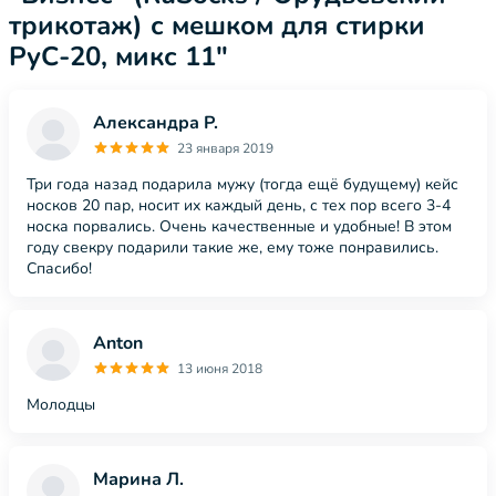
трикотаж) с мешком для стирки
РуС-20, микс 11"
Александра Р.
23 января 2019
Три года назад подарила мужу (тогда ещё будущему) кейс
носков 20 пар, носит их каждый день, с тех пор всего 3-4
носка порвались. Очень качественные и удобные! В этом
году свекру подарили такие же, ему тоже понравились.
Спасибо!
Anton
13 июня 2018
Молодцы
Марина Л.