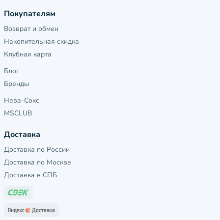
Покупателям
Возврат и обмен
Накопительная скидка
Клубная карта
Блог
Бренды
Нева-Сокс
MSCLUB
Доставка
Доставка по России
Доставка по Москве
Доставка в СПБ