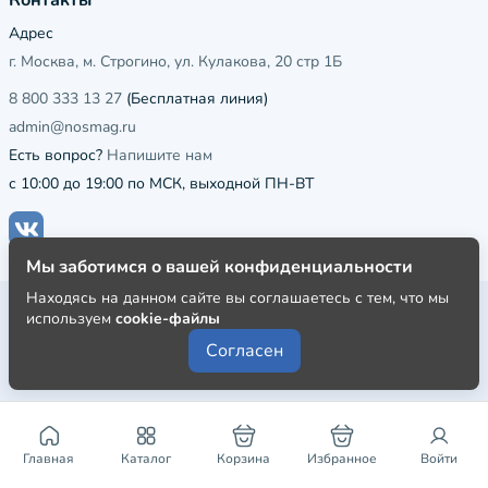
Контакты
Адрес
г. Москва, м. Строгино, ул. Кулакова, 20 стр 1Б
8 800 333 13 27
(Бесплатная линия)
admin@nosmag.ru
Есть вопрос?
Напишите нам
с 10:00 до 19:00 по МСК, выходной ПН-ВТ
Мы заботимся о вашей конфиденциальности
Находясь на данном сайте вы соглашаетесь с тем, что мы
Публичная оферта
используем
cookie-файлы
Пользовательское соглашение
Согласен
Политика конфиденциальности
Главная
Каталог
Корзина
Избранное
Войти