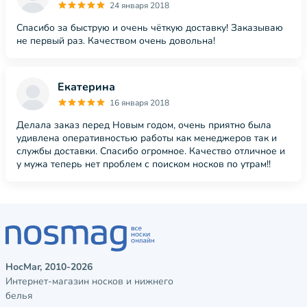
24 января 2018
Спасибо за быструю и очень чёткую доставку! Заказываю
не первый раз. Качеством очень довольна!
Екатерина
16 января 2018
Делала заказ перед Новым годом, очень приятно была
удивлена оперативностью работы как менеджеров так и
службы доставки. Спасибо огромное. Качество отличное и
у мужа теперь нет проблем с поиском носков по утрам!!
НосМаг, 2010-2026
Интернет-магазин носков и нижнего
белья