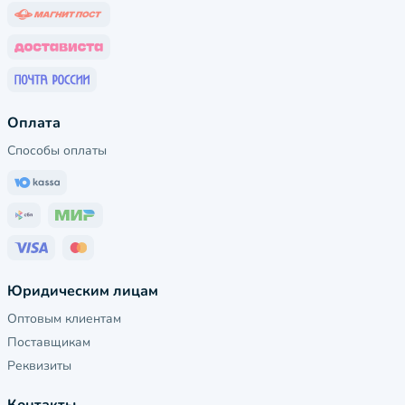
Оплата
Способы оплаты
Юридическим лицам
Оптовым клиентам
Поставщикам
Реквизиты