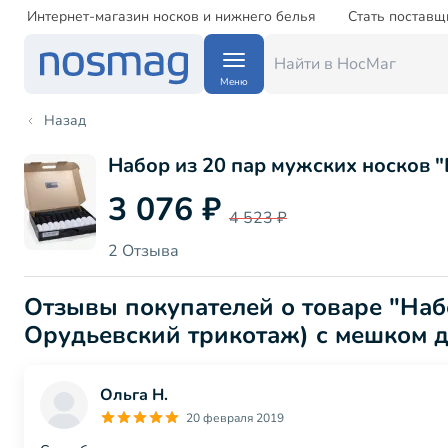
Интернет-магазин носков и нижнего белья
Стать поставщ
Меню
Назад
Набор из 20 пар мужских носков "
3 076 ₽
4 523 ₽
2 Отзыва
Отзывы покупателей о товаре "Набо
Орудьевский трикотаж) с мешком дл
Ольга Н.
20 февраля 2019