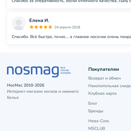
Спасибо за оперативность, носки отличного качества, сыну
Елена И.
24 апреля 2018
Спасибо. Всё быстро, точно.... а главное носочки очень по
Покупателям
Возврат и обмен
НосМаг, 2010-2026
Накопительная скидк
Интернет-магазин носков и нижнего
Клубная карта
белья
Блог
Бренды
Нева-Сокс
MSCLUB