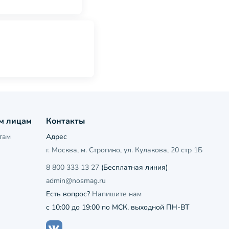
м лицам
Контакты
там
Адрес
г. Москва, м. Строгино, ул. Кулакова, 20 стр 1Б
8 800 333 13 27
(Бесплатная линия)
admin@nosmag.ru
Есть вопрос?
Напишите нам
с 10:00 до 19:00 по МСК, выходной ПН-ВТ