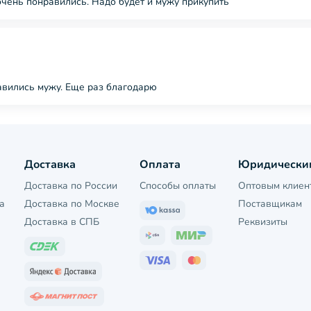
 очень понравились. Надо будет и мужу прикупить
нравились мужу. Еще раз благодарю
Доставка
Оплата
Юридически
Доставка по России
Способы оплаты
Оптовым клиен
а
Доставка по Москве
Поставщикам
Доставка в СПБ
Реквизиты