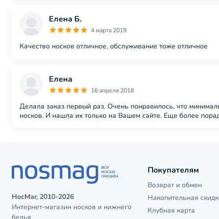
Елена Б.
4 марта 2019
Качество носков отличное, обслуживание тоже отличное
Елена
16 апреля 2018
Делала заказ первый раз. Очень понравилось, что минималь
носков. И нашла их только на Вашем сайте. Еще более порад
Покупателям
Возврат и обмен
НосМаг, 2010-2026
Накопительная скидк
Интернет-магазин носков и нижнего
Клубная карта
белья