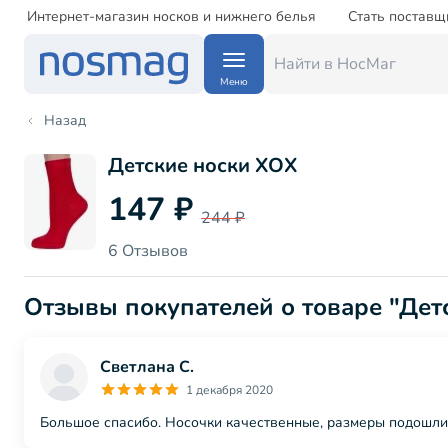
Интернет-магазин носков и нижнего белья
Стать поставщ
Меню
Назад
Детские носки ХОХ
147 ₽
244 ₽
6 Отзывов
Отзывы покупателей о товаре "Дет
Светлана С.
1 декабря 2020
Большое спасибо. Носочки качественные, размеры подошли.