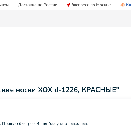
иком
Доставка по России
Экспресс по Москве
Кл
ские носки ХОХ d-1226, КРАСНЫЕ"
 Пришло быстро - 4 дня без учета выходных