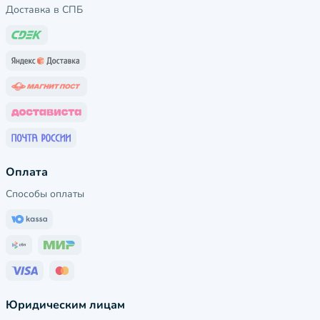
Доставка в СПБ
Оплата
Способы оплаты
Юридическим лицам