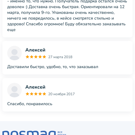
- именно то, что нужно. Получатель подарка остался очень
доволен :) Доставка очень быстрая. Ориентировали на 12
марта, получила 9-го. Упакованы очень качественно,
ничего не повредилось, в кейсе смотрятся стильно и
здорово! Спасибо огромное! Буду обязательно заказывать
еще
Алексей
27 марта 2018
Доставили быстро, удобно, то, что заказывал
Алексей
20 ноября 2017
Спасибо, понравилось