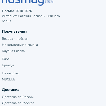
НосМаг, 2010-2026
Интернет-магазин носков и нижнего
белья
Покупателям
Возврат и обмен
Накопительная скидка
Клубная карта
Блог
Бренды
Нева-Сокс
MSCLUB
Доставка
Доставка по России
Доставка по Москве