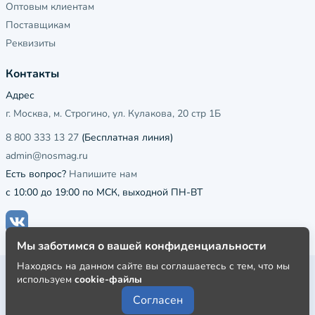
Оптовым клиентам
Поставщикам
Реквизиты
Контакты
Адрес
г. Москва, м. Строгино, ул. Кулакова, 20 стр 1Б
8 800 333 13 27
(Бесплатная линия)
admin@nosmag.ru
Есть вопрос?
Напишите нам
с 10:00 до 19:00 по МСК, выходной ПН-ВТ
Мы заботимся о вашей конфиденциальности
Находясь на данном сайте вы соглашаетесь с тем, что мы
Публичная оферта
используем
cookie-файлы
Пользовательское соглашение
Согласен
Политика конфиденциальности