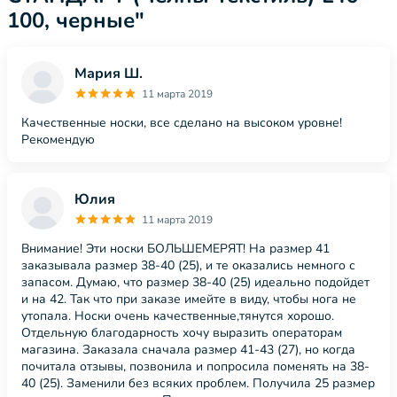
100, черные"
Мария Ш.
11 марта 2019
Качественные носки, все сделано на высоком уровне!
Рекомендую
Юлия
11 марта 2019
Внимание! Эти носки БОЛЬШЕМЕРЯТ! На размер 41
заказывала размер 38-40 (25), и те оказались немного с
запасом. Думаю, что размер 38-40 (25) идеально подойдет
и на 42. Так что при заказе имейте в виду, чтобы нога не
утопала. Носки очень качественные,тянутся хорошо.
Отдельную благодарность хочу выразить операторам
магазина. Заказала сначала размер 41-43 (27), но когда
почитала отзывы, позвонила и попросила поменять на 38-
40 (25). Заменили без всяких проблем. Получила 25 размер